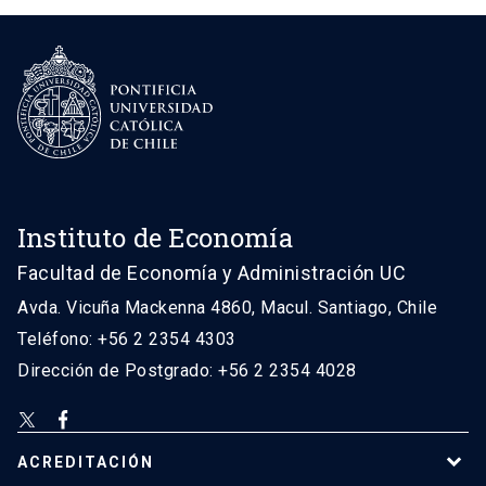
Instituto de Economía
Facultad de Economía y Administración UC
Avda. Vicuña Mackenna 4860, Macul. Santiago, Chile
Teléfono: +56 2 2354 4303
Dirección de Postgrado: +56 2 2354 4028
ACREDITACIÓN