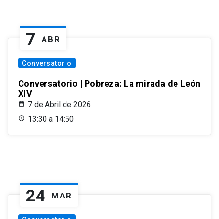
7
ABR
Conversatorio
Conversatorio | Pobreza: La mirada de León
XIV
7 de Abril de 2026
13:30 a 14:50
24
MAR