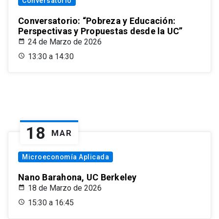
Conversatorio
Conversatorio: “Pobreza y Educación:
Perspectivas y Propuestas desde la UC”
24 de Marzo de 2026
13:30 a 14:30
18
MAR
Microeconomía Aplicada
Nano Barahona, UC Berkeley
18 de Marzo de 2026
15:30 a 16:45