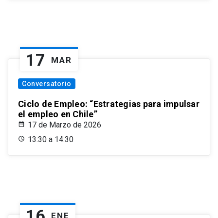
17
MAR
Conversatorio
Ciclo de Empleo: “Estrategias para impulsar
el empleo en Chile”
17 de Marzo de 2026
13:30 a 14:30
16
ENE