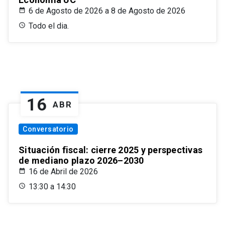
6 de Agosto de 2026 a 8 de Agosto de 2026
Todo el dia.
16
ABR
Conversatorio
Situación fiscal: cierre 2025 y perspectivas
de mediano plazo 2026–2030
16 de Abril de 2026
13:30 a 14:30