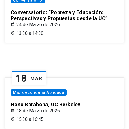
Conversatorio
Conversatorio: “Pobreza y Educación:
Perspectivas y Propuestas desde la UC”
24 de Marzo de 2026
13:30 a 14:30
18
MAR
Microeconomía Aplicada
Nano Barahona, UC Berkeley
18 de Marzo de 2026
15:30 a 16:45