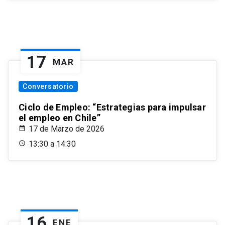
17
MAR
Conversatorio
Ciclo de Empleo: “Estrategias para impulsar
el empleo en Chile”
17 de Marzo de 2026
13:30 a 14:30
16
ENE