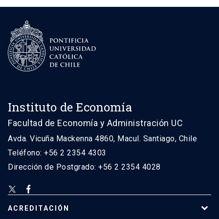
Instituto de Economía
Facultad de Economía y Administración UC
Avda. Vicuña Mackenna 4860, Macul. Santiago, Chile
Teléfono: +56 2 2354 4303
Dirección de Postgrado: +56 2 2354 4028
ACREDITACIÓN