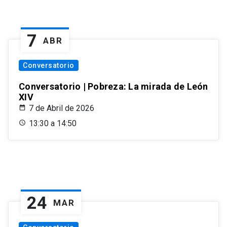
7
ABR
Conversatorio
Conversatorio | Pobreza: La mirada de León
XIV
7 de Abril de 2026
13:30 a 14:50
24
MAR