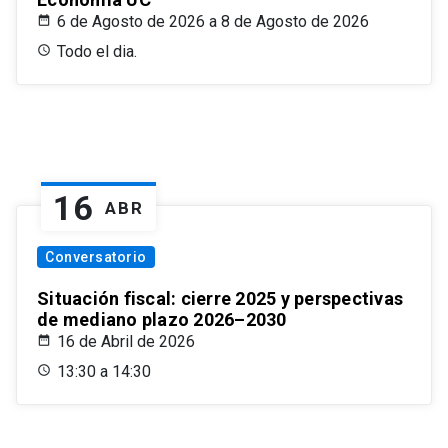
6 de Agosto de 2026 a 8 de Agosto de 2026
Todo el dia.
16
ABR
Conversatorio
Situación fiscal: cierre 2025 y perspectivas
de mediano plazo 2026–2030
16 de Abril de 2026
13:30 a 14:30