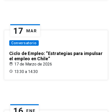
17
MAR
Conversatorio
Ciclo de Empleo: “Estrategias para impulsar
el empleo en Chile”
17 de Marzo de 2026
13:30 a 14:30
16
ENE