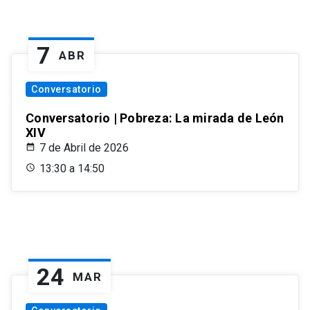
7
ABR
Conversatorio
Conversatorio | Pobreza: La mirada de León
XIV
7 de Abril de 2026
13:30 a 14:50
24
MAR