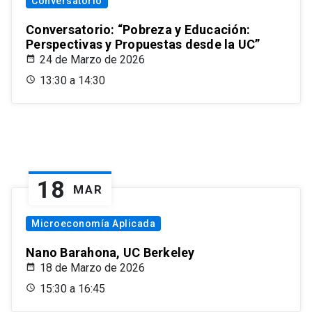
Conversatorio
Conversatorio: “Pobreza y Educación:
Perspectivas y Propuestas desde la UC”
24 de Marzo de 2026
13:30 a 14:30
18
MAR
Microeconomía Aplicada
Nano Barahona, UC Berkeley
18 de Marzo de 2026
15:30 a 16:45