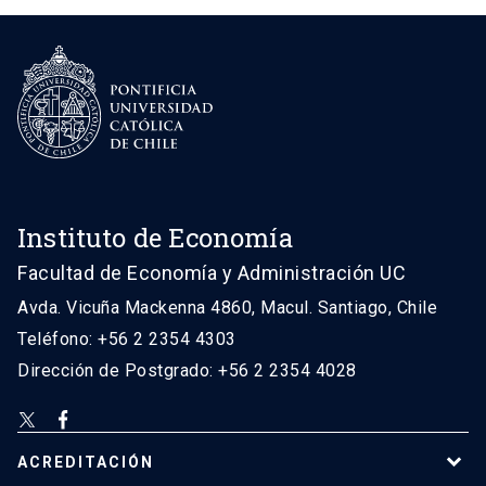
Instituto de Economía
Facultad de Economía y Administración UC
Avda. Vicuña Mackenna 4860, Macul. Santiago, Chile
Teléfono: +56 2 2354 4303
Dirección de Postgrado: +56 2 2354 4028
ACREDITACIÓN