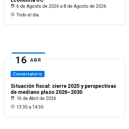
6 de Agosto de 2026 a 8 de Agosto de 2026
Todo el dia.
16
ABR
Conversatorio
Situación fiscal: cierre 2025 y perspectivas
de mediano plazo 2026–2030
16 de Abril de 2026
13:30 a 14:30