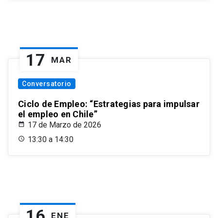
17
MAR
Conversatorio
Ciclo de Empleo: “Estrategias para impulsar
el empleo en Chile”
17 de Marzo de 2026
13:30 a 14:30
16
ENE