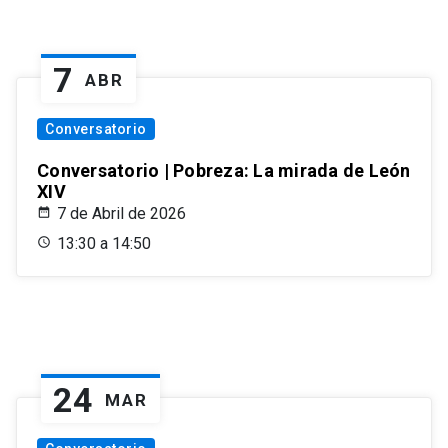
7
ABR
Conversatorio
Conversatorio | Pobreza: La mirada de León
XIV
7 de Abril de 2026
13:30 a 14:50
24
MAR