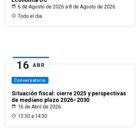
6 de Agosto de 2026 a 8 de Agosto de 2026
Todo el dia.
16
ABR
Conversatorio
Situación fiscal: cierre 2025 y perspectivas
de mediano plazo 2026–2030
16 de Abril de 2026
13:30 a 14:30