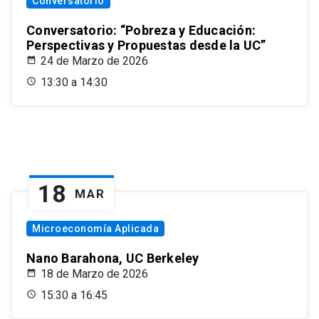
Conversatorio
Conversatorio: “Pobreza y Educación:
Perspectivas y Propuestas desde la UC”
24 de Marzo de 2026
13:30 a 14:30
18
MAR
Microeconomía Aplicada
Nano Barahona, UC Berkeley
18 de Marzo de 2026
15:30 a 16:45