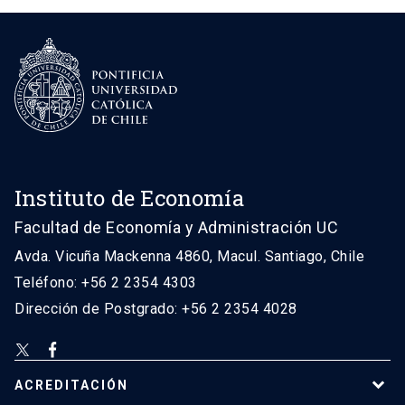
Instituto de Economía
Facultad de Economía y Administración UC
Avda. Vicuña Mackenna 4860, Macul. Santiago, Chile
Teléfono: +56 2 2354 4303
Dirección de Postgrado: +56 2 2354 4028
ACREDITACIÓN