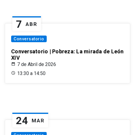
7
ABR
Conversatorio
Conversatorio | Pobreza: La mirada de León
XIV
7 de Abril de 2026
13:30 a 14:50
24
MAR