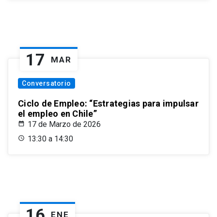
17
MAR
Conversatorio
Ciclo de Empleo: “Estrategias para impulsar
el empleo en Chile”
17 de Marzo de 2026
13:30 a 14:30
16
ENE