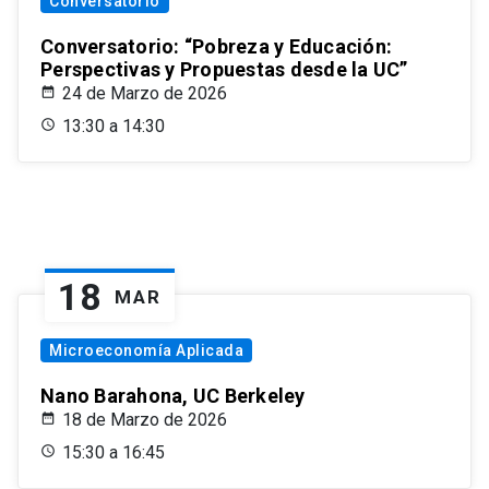
Conversatorio
Conversatorio: “Pobreza y Educación:
Perspectivas y Propuestas desde la UC”
24 de Marzo de 2026
13:30 a 14:30
18
MAR
Microeconomía Aplicada
Nano Barahona, UC Berkeley
18 de Marzo de 2026
15:30 a 16:45