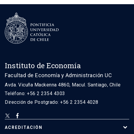
Instituto de Economía
Facultad de Economía y Administración UC
Avda. Vicuña Mackenna 4860, Macul. Santiago, Chile
Teléfono: +56 2 2354 4303
Dirección de Postgrado: +56 2 2354 4028
ACREDITACIÓN