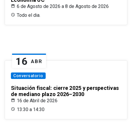
6 de Agosto de 2026 a 8 de Agosto de 2026
Todo el dia.
16
ABR
Conversatorio
Situación fiscal: cierre 2025 y perspectivas
de mediano plazo 2026–2030
16 de Abril de 2026
13:30 a 14:30