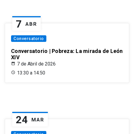
7
ABR
Conversatorio
Conversatorio | Pobreza: La mirada de León
XIV
7 de Abril de 2026
13:30 a 14:50
24
MAR