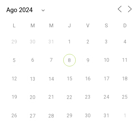
L
M
M
J
V
S
D
29
30
31
1
2
3
4
6
7
10
11
5
8
9
12
15
16
17
18
13
14
19
21
23
24
25
20
22
26
29
30
31
1
27
28