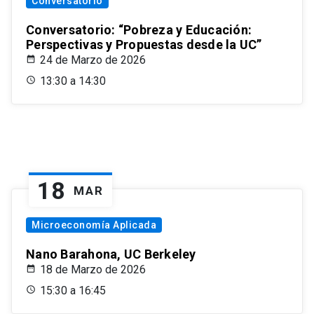
Conversatorio
Conversatorio: “Pobreza y Educación:
Perspectivas y Propuestas desde la UC”
24 de Marzo de 2026
13:30 a 14:30
18
MAR
Microeconomía Aplicada
Nano Barahona, UC Berkeley
18 de Marzo de 2026
15:30 a 16:45