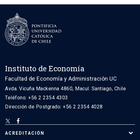
Instituto de Economía
Facultad de Economía y Administración UC
Avda. Vicuña Mackenna 4860, Macul. Santiago, Chile
Teléfono: +56 2 2354 4303
Dirección de Postgrado: +56 2 2354 4028
ACREDITACIÓN