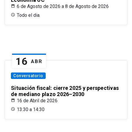
6 de Agosto de 2026 a 8 de Agosto de 2026
Todo el dia.
16
ABR
Conversatorio
Situación fiscal: cierre 2025 y perspectivas
de mediano plazo 2026–2030
16 de Abril de 2026
13:30 a 14:30