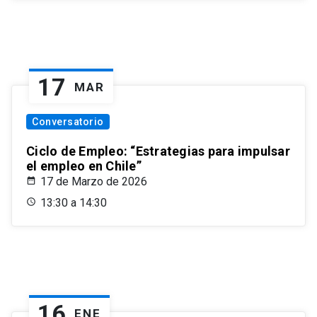
17
MAR
Conversatorio
Ciclo de Empleo: “Estrategias para impulsar
el empleo en Chile”
17 de Marzo de 2026
13:30 a 14:30
16
ENE