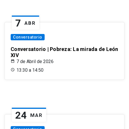
7
ABR
Conversatorio
Conversatorio | Pobreza: La mirada de León
XIV
7 de Abril de 2026
13:30 a 14:50
24
MAR