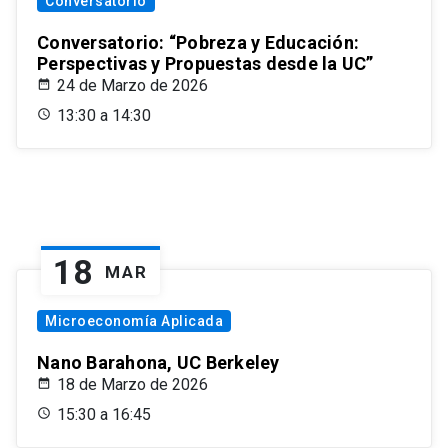
Conversatorio
Conversatorio: “Pobreza y Educación:
Perspectivas y Propuestas desde la UC”
24 de Marzo de 2026
13:30 a 14:30
18
MAR
Microeconomía Aplicada
Nano Barahona, UC Berkeley
18 de Marzo de 2026
15:30 a 16:45