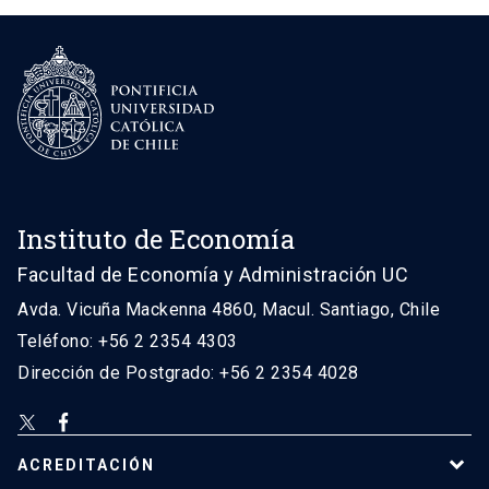
Instituto de Economía
Facultad de Economía y Administración UC
Avda. Vicuña Mackenna 4860, Macul. Santiago, Chile
Teléfono: +56 2 2354 4303
Dirección de Postgrado: +56 2 2354 4028
ACREDITACIÓN