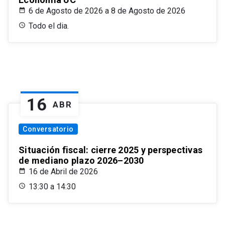
6 de Agosto de 2026 a 8 de Agosto de 2026
Todo el dia.
16
ABR
Conversatorio
Situación fiscal: cierre 2025 y perspectivas
de mediano plazo 2026–2030
16 de Abril de 2026
13:30 a 14:30