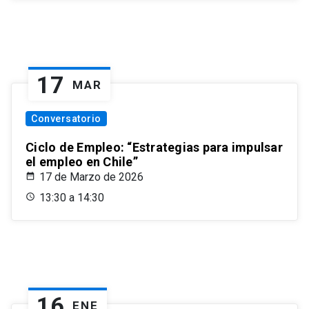
17
MAR
Conversatorio
Ciclo de Empleo: “Estrategias para impulsar
el empleo en Chile”
17 de Marzo de 2026
13:30 a 14:30
16
ENE