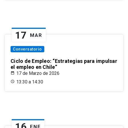
17
MAR
Conversatorio
Ciclo de Empleo: “Estrategias para impulsar
el empleo en Chile”
17 de Marzo de 2026
13:30 a 14:30
16
ENE