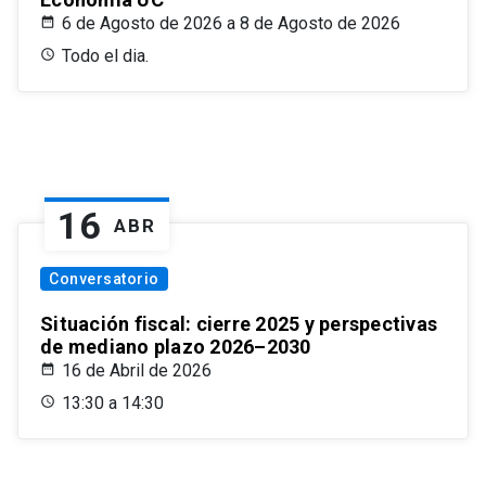
6 de Agosto de 2026 a 8 de Agosto de 2026
Todo el dia.
16
ABR
Conversatorio
Situación fiscal: cierre 2025 y perspectivas
de mediano plazo 2026–2030
16 de Abril de 2026
13:30 a 14:30