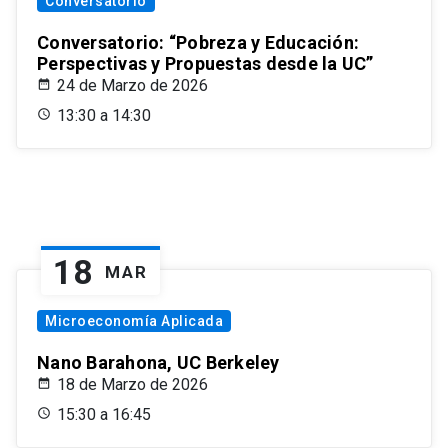
Conversatorio
Conversatorio: “Pobreza y Educación:
Perspectivas y Propuestas desde la UC”
24 de Marzo de 2026
13:30 a 14:30
18
MAR
Microeconomía Aplicada
Nano Barahona, UC Berkeley
18 de Marzo de 2026
15:30 a 16:45