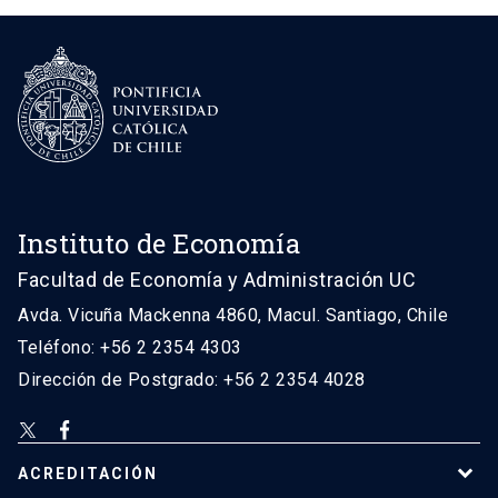
Instituto de Economía
Facultad de Economía y Administración UC
Avda. Vicuña Mackenna 4860, Macul. Santiago, Chile
Teléfono: +56 2 2354 4303
Dirección de Postgrado: +56 2 2354 4028
ACREDITACIÓN