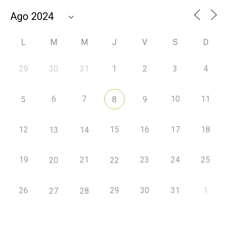
L
M
M
J
V
S
D
29
30
31
1
2
3
4
6
7
10
11
5
8
9
12
15
16
17
18
13
14
19
21
23
24
25
20
22
26
29
30
31
1
27
28