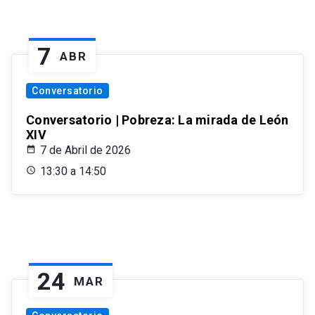
7
ABR
Conversatorio
Conversatorio | Pobreza: La mirada de León
XIV
7 de Abril de 2026
13:30 a 14:50
24
MAR