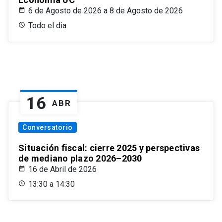
6 de Agosto de 2026 a 8 de Agosto de 2026
Todo el dia.
16
ABR
Conversatorio
Situación fiscal: cierre 2025 y perspectivas
de mediano plazo 2026–2030
16 de Abril de 2026
13:30 a 14:30