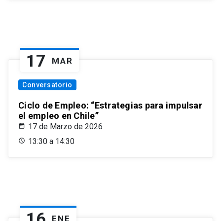
17
MAR
Conversatorio
Ciclo de Empleo: “Estrategias para impulsar
el empleo en Chile”
17 de Marzo de 2026
13:30 a 14:30
16
ENE