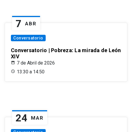
7
ABR
Conversatorio
Conversatorio | Pobreza: La mirada de León
XIV
7 de Abril de 2026
13:30 a 14:50
24
MAR