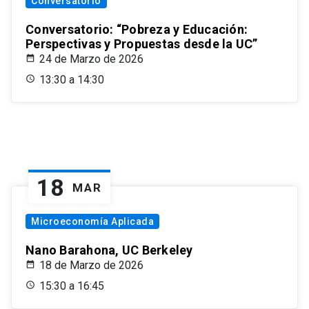
Conversatorio
Conversatorio: “Pobreza y Educación:
Perspectivas y Propuestas desde la UC”
24 de Marzo de 2026
13:30 a 14:30
18
MAR
Microeconomía Aplicada
Nano Barahona, UC Berkeley
18 de Marzo de 2026
15:30 a 16:45