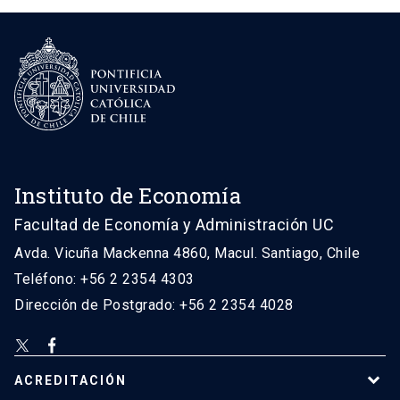
Instituto de Economía
Facultad de Economía y Administración UC
Avda. Vicuña Mackenna 4860, Macul. Santiago, Chile
Teléfono: +56 2 2354 4303
Dirección de Postgrado: +56 2 2354 4028
ACREDITACIÓN