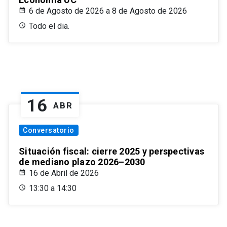
6 de Agosto de 2026 a 8 de Agosto de 2026
Todo el dia.
16
ABR
Conversatorio
Situación fiscal: cierre 2025 y perspectivas
de mediano plazo 2026–2030
16 de Abril de 2026
13:30 a 14:30