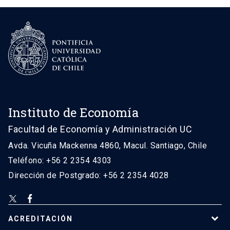
Instituto de Economía
Facultad de Economía y Administración UC
Avda. Vicuña Mackenna 4860, Macul. Santiago, Chile
Teléfono: +56 2 2354 4303
Dirección de Postgrado: +56 2 2354 4028
ACREDITACIÓN