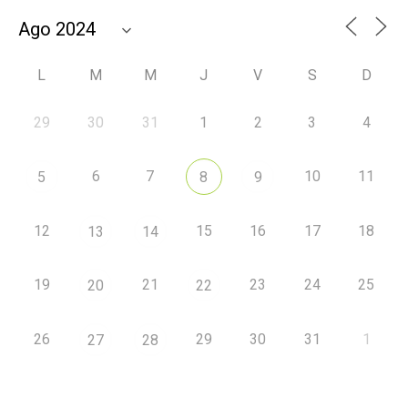
L
M
M
J
V
S
D
29
30
31
1
2
3
4
6
7
10
11
5
8
9
12
15
16
17
18
13
14
19
21
23
24
25
20
22
26
29
30
31
1
27
28