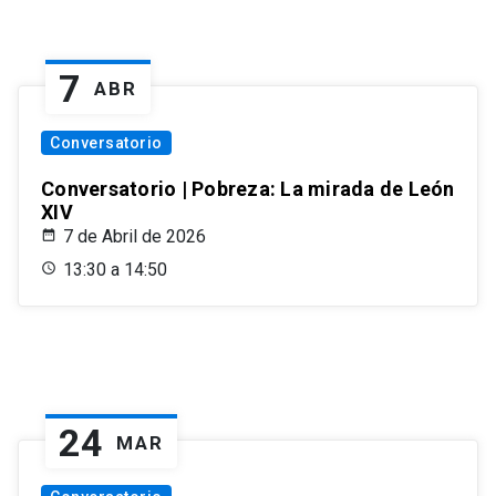
7
ABR
Conversatorio
Conversatorio | Pobreza: La mirada de León
XIV
7 de Abril de 2026
13:30 a 14:50
24
MAR