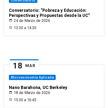
Conversatorio
Conversatorio: “Pobreza y Educación:
Perspectivas y Propuestas desde la UC”
24 de Marzo de 2026
13:30 a 14:30
18
MAR
Microeconomía Aplicada
Nano Barahona, UC Berkeley
18 de Marzo de 2026
15:30 a 16:45