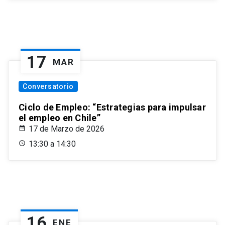
17
MAR
Conversatorio
Ciclo de Empleo: “Estrategias para impulsar
el empleo en Chile”
17 de Marzo de 2026
13:30 a 14:30
16
ENE