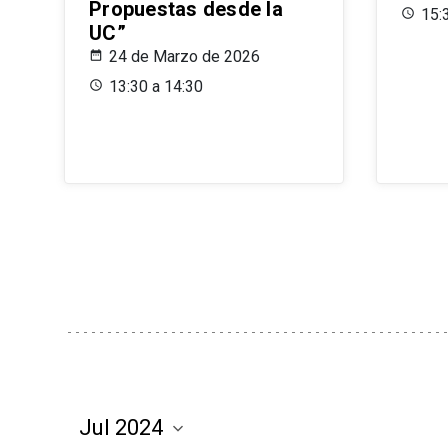
Propuestas desde la
15:
UC”
24 de Marzo de 2026
13:30 a 14:30