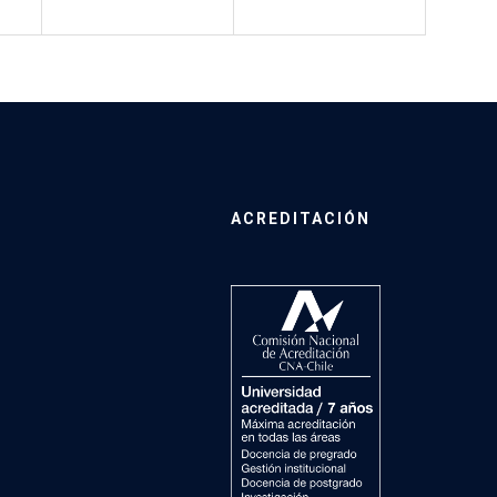
ACREDITACIÓN