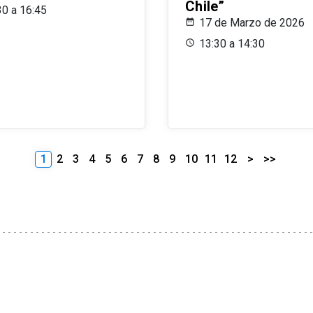
Chile”
30 a 16:45
17 de Marzo de 2026
13:30 a 14:30
1
2
3
4
5
6
7
8
9
10
11
12
>
>>