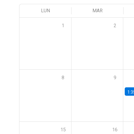
LUN
MAR
1
2
8
9
1:3
15
16