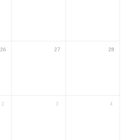
26
27
28
2
3
4