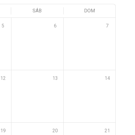
SÁB
DOM
5
6
7
12
13
14
19
20
21