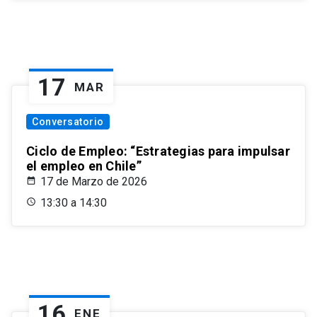
17
MAR
Conversatorio
Ciclo de Empleo: “Estrategias para impulsar
el empleo en Chile”
17 de Marzo de 2026
13:30 a 14:30
16
ENE