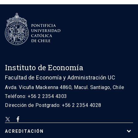
Instituto de Economía
Facultad de Economía y Administración UC
Avda. Vicuña Mackenna 4860, Macul. Santiago, Chile
Teléfono: +56 2 2354 4303
Dirección de Postgrado: +56 2 2354 4028
ACREDITACIÓN