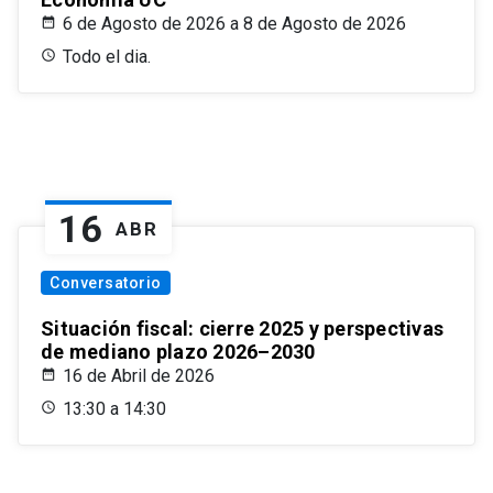
6 de Agosto de 2026 a 8 de Agosto de 2026
Todo el dia.
16
ABR
Conversatorio
Situación fiscal: cierre 2025 y perspectivas
de mediano plazo 2026–2030
16 de Abril de 2026
13:30 a 14:30