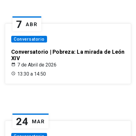
7
ABR
Conversatorio
Conversatorio | Pobreza: La mirada de León
XIV
7 de Abril de 2026
13:30 a 14:50
24
MAR