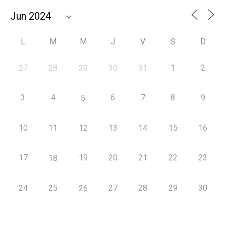
L
M
M
J
V
S
D
27
28
30
31
1
2
29
3
4
6
7
8
9
5
10
11
12
13
14
15
16
17
19
20
21
22
23
18
24
25
27
28
29
30
26