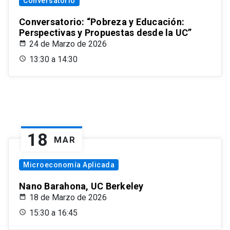
Conversatorio
Conversatorio: “Pobreza y Educación:
Perspectivas y Propuestas desde la UC”
24 de Marzo de 2026
13:30 a 14:30
18
MAR
Microeconomía Aplicada
Nano Barahona, UC Berkeley
18 de Marzo de 2026
15:30 a 16:45