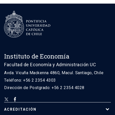
Instituto de Economía
Facultad de Economía y Administración UC
Avda. Vicuña Mackenna 4860, Macul. Santiago, Chile
Teléfono: +56 2 2354 4303
Dirección de Postgrado: +56 2 2354 4028
ACREDITACIÓN