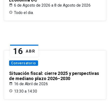
6 de Agosto de 2026 a 8 de Agosto de 2026
Todo el dia.
16
ABR
Conversatorio
Situación fiscal: cierre 2025 y perspectivas
de mediano plazo 2026–2030
16 de Abril de 2026
13:30 a 14:30