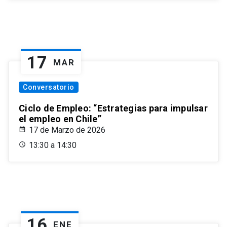
17
MAR
Conversatorio
Ciclo de Empleo: “Estrategias para impulsar
el empleo en Chile”
17 de Marzo de 2026
13:30 a 14:30
16
ENE