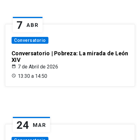
7
ABR
Conversatorio
Conversatorio | Pobreza: La mirada de León
XIV
7 de Abril de 2026
13:30 a 14:50
24
MAR