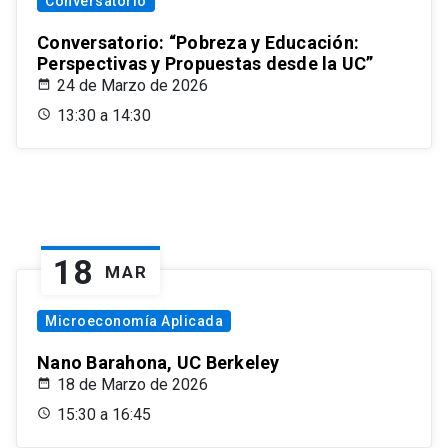
Conversatorio
Conversatorio: “Pobreza y Educación:
Perspectivas y Propuestas desde la UC”
24 de Marzo de 2026
13:30 a 14:30
18
MAR
Microeconomía Aplicada
Nano Barahona, UC Berkeley
18 de Marzo de 2026
15:30 a 16:45