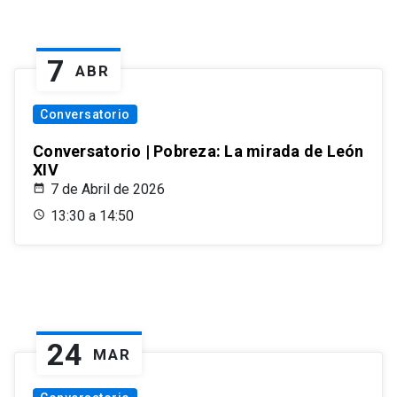
7
ABR
Conversatorio
Conversatorio | Pobreza: La mirada de León
XIV
7 de Abril de 2026
13:30 a 14:50
24
MAR