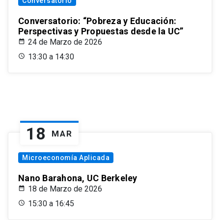
Conversatorio
Conversatorio: “Pobreza y Educación:
Perspectivas y Propuestas desde la UC”
24 de Marzo de 2026
13:30 a 14:30
18
MAR
Microeconomía Aplicada
Nano Barahona, UC Berkeley
18 de Marzo de 2026
15:30 a 16:45