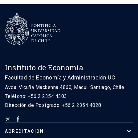
Instituto de Economía
Facultad de Economía y Administración UC
Avda. Vicuña Mackenna 4860, Macul. Santiago, Chile
Teléfono: +56 2 2354 4303
Dirección de Postgrado: +56 2 2354 4028
ACREDITACIÓN