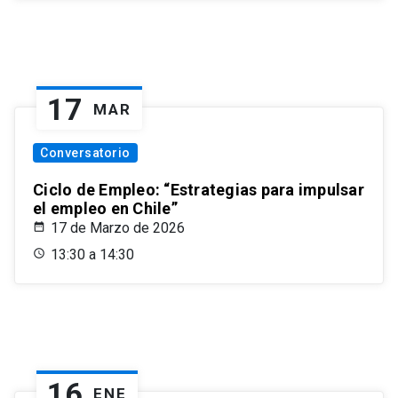
17
MAR
Conversatorio
Ciclo de Empleo: “Estrategias para impulsar
el empleo en Chile”
17 de Marzo de 2026
13:30 a 14:30
16
ENE