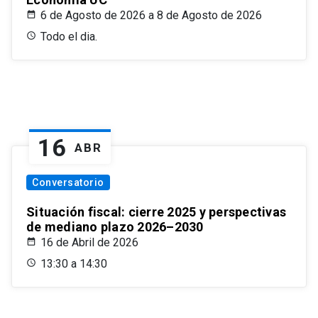
6 de Agosto de 2026 a 8 de Agosto de 2026
Todo el dia.
16
ABR
Conversatorio
Situación fiscal: cierre 2025 y perspectivas
de mediano plazo 2026–2030
16 de Abril de 2026
13:30 a 14:30