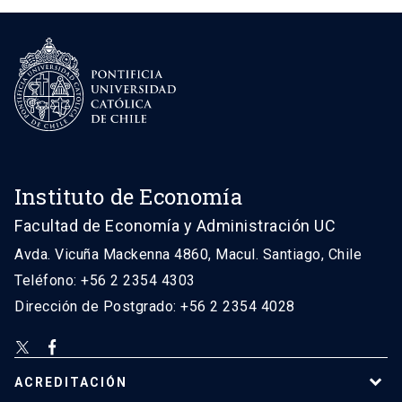
Instituto de Economía
Facultad de Economía y Administración UC
Avda. Vicuña Mackenna 4860, Macul. Santiago, Chile
Teléfono: +56 2 2354 4303
Dirección de Postgrado: +56 2 2354 4028
ACREDITACIÓN