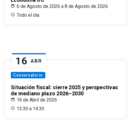
6 de Agosto de 2026 a 8 de Agosto de 2026
Todo el dia.
16
ABR
Conversatorio
Situación fiscal: cierre 2025 y perspectivas
de mediano plazo 2026–2030
16 de Abril de 2026
13:30 a 14:30