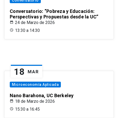
Conversatorio
Conversatorio: “Pobreza y Educación:
Perspectivas y Propuestas desde la UC”
24 de Marzo de 2026
13:30 a 14:30
18
MAR
Microeconomía Aplicada
Nano Barahona, UC Berkeley
18 de Marzo de 2026
15:30 a 16:45