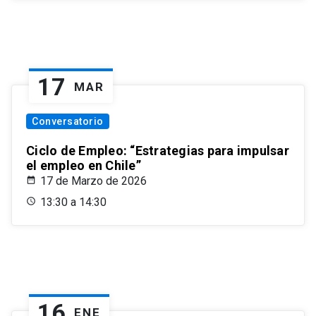
17
MAR
Conversatorio
Ciclo de Empleo: “Estrategias para impulsar
el empleo en Chile”
17 de Marzo de 2026
13:30 a 14:30
16
ENE