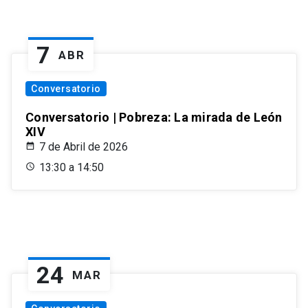
7
ABR
Conversatorio
Conversatorio | Pobreza: La mirada de León
XIV
7 de Abril de 2026
13:30 a 14:50
24
MAR