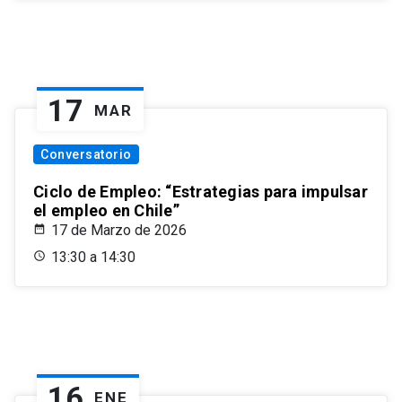
17
MAR
Conversatorio
Ciclo de Empleo: “Estrategias para impulsar
el empleo en Chile”
17 de Marzo de 2026
13:30 a 14:30
16
ENE