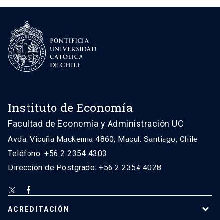
Instituto de Economía
Facultad de Economía y Administración UC
Avda. Vicuña Mackenna 4860, Macul. Santiago, Chile
Teléfono: +56 2 2354 4303
Dirección de Postgrado: +56 2 2354 4028
ACREDITACIÓN