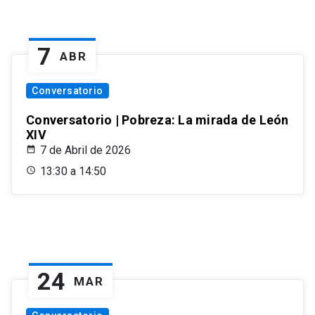
7
ABR
Conversatorio
Conversatorio | Pobreza: La mirada de León
XIV
7 de Abril de 2026
13:30 a 14:50
24
MAR