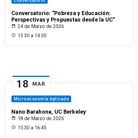
Conversatorio
Conversatorio: “Pobreza y Educación:
Perspectivas y Propuestas desde la UC”
24 de Marzo de 2026
13:30 a 14:30
18
MAR
Microeconomía Aplicada
Nano Barahona, UC Berkeley
18 de Marzo de 2026
15:30 a 16:45