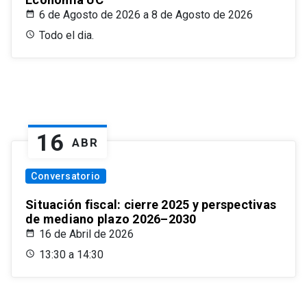
6 de Agosto de 2026 a 8 de Agosto de 2026
Todo el dia.
16
ABR
Conversatorio
Situación fiscal: cierre 2025 y perspectivas
de mediano plazo 2026–2030
16 de Abril de 2026
13:30 a 14:30