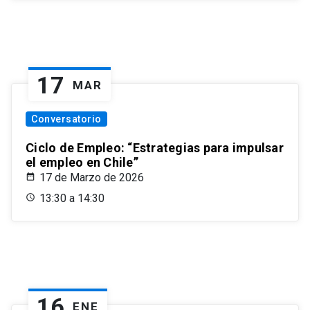
17
MAR
Conversatorio
Ciclo de Empleo: “Estrategias para impulsar
el empleo en Chile”
17 de Marzo de 2026
13:30 a 14:30
16
ENE