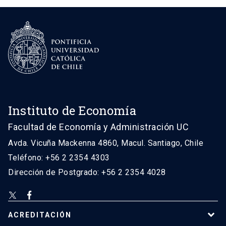
Instituto de Economía
Facultad de Economía y Administración UC
Avda. Vicuña Mackenna 4860, Macul. Santiago, Chile
Teléfono: +56 2 2354 4303
Dirección de Postgrado: +56 2 2354 4028
ACREDITACIÓN