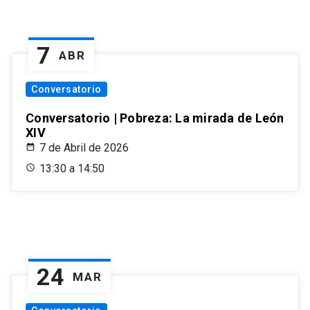
7
ABR
Conversatorio
Conversatorio | Pobreza: La mirada de León
XIV
7 de Abril de 2026
13:30 a 14:50
24
MAR