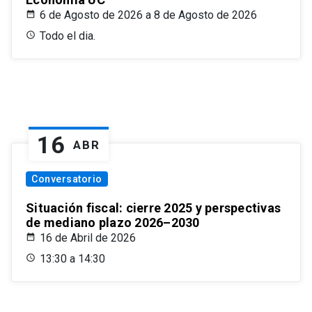
6 de Agosto de 2026 a 8 de Agosto de 2026
Todo el dia.
16
ABR
Conversatorio
Situación fiscal: cierre 2025 y perspectivas
de mediano plazo 2026–2030
16 de Abril de 2026
13:30 a 14:30