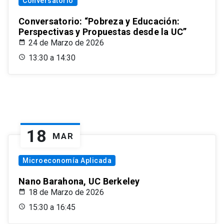
Conversatorio
Conversatorio: “Pobreza y Educación:
Perspectivas y Propuestas desde la UC”
24 de Marzo de 2026
13:30 a 14:30
18
MAR
Microeconomía Aplicada
Nano Barahona, UC Berkeley
18 de Marzo de 2026
15:30 a 16:45