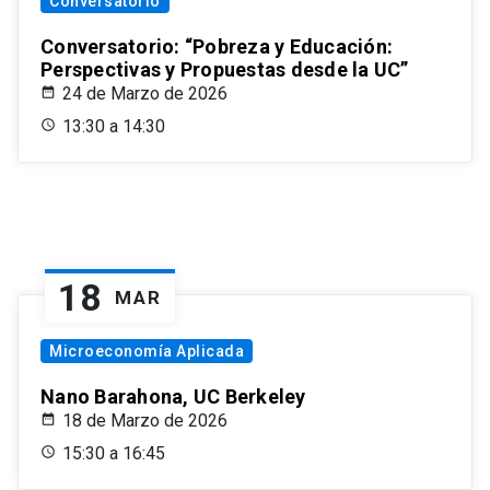
Conversatorio
Conversatorio: “Pobreza y Educación:
Perspectivas y Propuestas desde la UC”
24 de Marzo de 2026
13:30 a 14:30
18
MAR
Microeconomía Aplicada
Nano Barahona, UC Berkeley
18 de Marzo de 2026
15:30 a 16:45