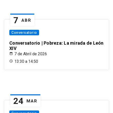
7
ABR
Conversatorio
Conversatorio | Pobreza: La mirada de León
XIV
7 de Abril de 2026
13:30 a 14:50
24
MAR