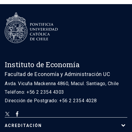
Instituto de Economía
Facultad de Economía y Administración UC
Avda. Vicuña Mackenna 4860, Macul. Santiago, Chile
Teléfono: +56 2 2354 4303
Dirección de Postgrado: +56 2 2354 4028
ACREDITACIÓN