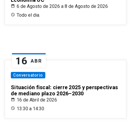
6 de Agosto de 2026 a 8 de Agosto de 2026
Todo el dia.
16
ABR
Conversatorio
Situación fiscal: cierre 2025 y perspectivas
de mediano plazo 2026–2030
16 de Abril de 2026
13:30 a 14:30