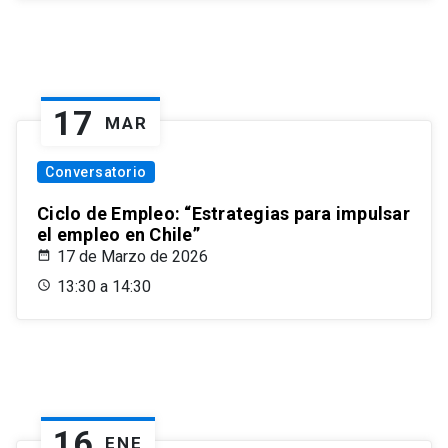
17
MAR
Conversatorio
Ciclo de Empleo: “Estrategias para impulsar
el empleo en Chile”
17 de Marzo de 2026
13:30 a 14:30
16
ENE