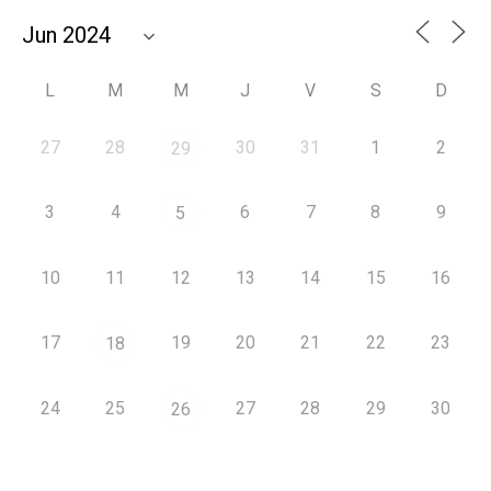
L
M
M
J
V
S
D
27
28
30
31
1
2
29
3
4
6
7
8
9
5
10
11
12
13
14
15
16
17
19
20
21
22
23
18
24
25
27
28
29
30
26