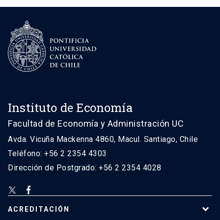
Instituto de Economía
Facultad de Economía y Administración UC
Avda. Vicuña Mackenna 4860, Macul. Santiago, Chile
Teléfono: +56 2 2354 4303
Dirección de Postgrado: +56 2 2354 4028
ACREDITACIÓN