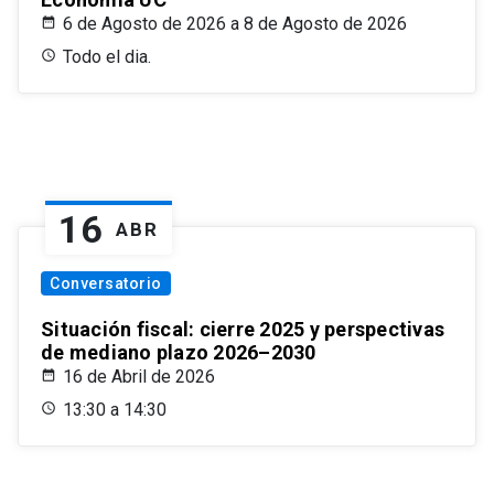
6 de Agosto de 2026 a 8 de Agosto de 2026
Todo el dia.
16
ABR
Conversatorio
Situación fiscal: cierre 2025 y perspectivas
de mediano plazo 2026–2030
16 de Abril de 2026
13:30 a 14:30