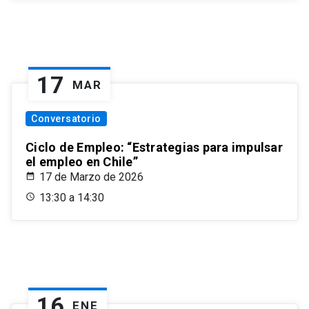
17
MAR
Conversatorio
Ciclo de Empleo: “Estrategias para impulsar
el empleo en Chile”
17 de Marzo de 2026
13:30 a 14:30
16
ENE