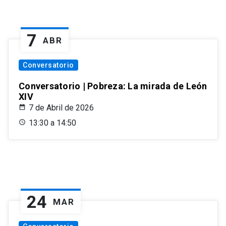
7
ABR
Conversatorio
Conversatorio | Pobreza: La mirada de León
XIV
7 de Abril de 2026
13:30 a 14:50
24
MAR