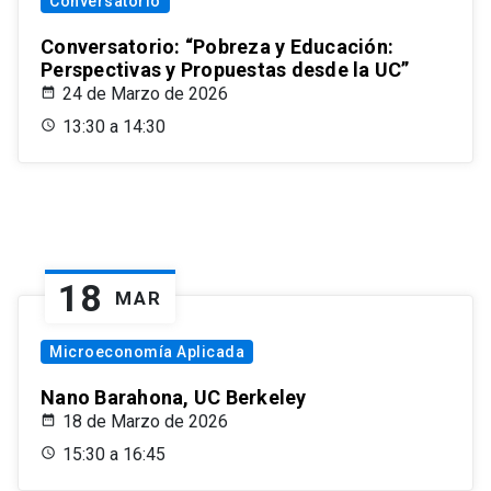
Conversatorio
Conversatorio: “Pobreza y Educación:
Perspectivas y Propuestas desde la UC”
24 de Marzo de 2026
13:30 a 14:30
18
MAR
Microeconomía Aplicada
Nano Barahona, UC Berkeley
18 de Marzo de 2026
15:30 a 16:45