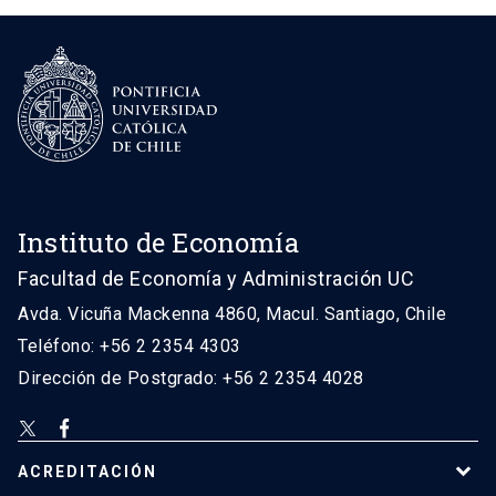
Instituto de Economía
Facultad de Economía y Administración UC
Avda. Vicuña Mackenna 4860, Macul. Santiago, Chile
Teléfono: +56 2 2354 4303
Dirección de Postgrado: +56 2 2354 4028
ACREDITACIÓN