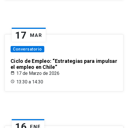
17
MAR
Conversatorio
Ciclo de Empleo: “Estrategias para impulsar
el empleo en Chile”
17 de Marzo de 2026
13:30 a 14:30
16
ENE