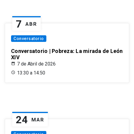
7
ABR
Conversatorio
Conversatorio | Pobreza: La mirada de León
XIV
7 de Abril de 2026
13:30 a 14:50
24
MAR