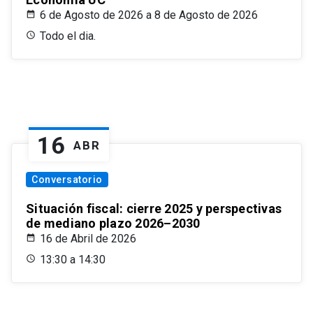
6 de Agosto de 2026 a 8 de Agosto de 2026
Todo el dia.
16
ABR
Conversatorio
Situación fiscal: cierre 2025 y perspectivas
de mediano plazo 2026–2030
16 de Abril de 2026
13:30 a 14:30