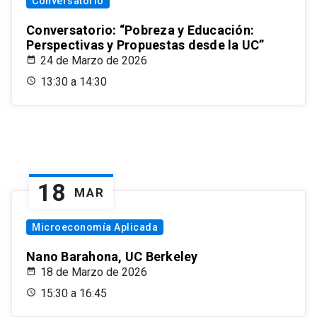
Conversatorio
Conversatorio: “Pobreza y Educación:
Perspectivas y Propuestas desde la UC”
24 de Marzo de 2026
13:30 a 14:30
18
MAR
Microeconomía Aplicada
Nano Barahona, UC Berkeley
18 de Marzo de 2026
15:30 a 16:45