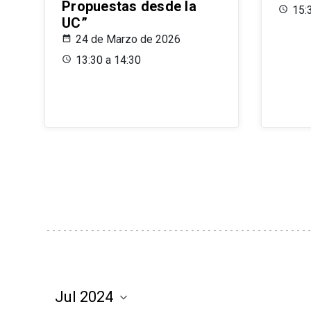
Propuestas desde la
15:
UC”
24 de Marzo de 2026
13:30 a 14:30