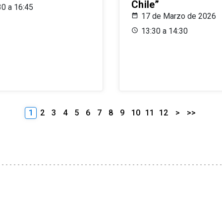
Chile”
30 a 16:45
17 de Marzo de 2026
13:30 a 14:30
1
2
3
4
5
6
7
8
9
10
11
12
>
>>