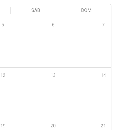
SÁB
DOM
5
6
7
12
13
14
19
20
21