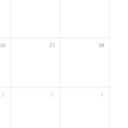
26
27
28
2
3
4