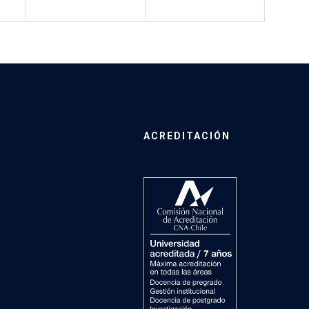
ACREDITACIÓN