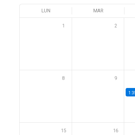
LUN
MAR
1
2
8
9
1:3
15
16