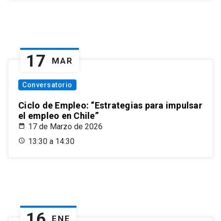
17
MAR
Conversatorio
Ciclo de Empleo: “Estrategias para impulsar
el empleo en Chile”
17 de Marzo de 2026
13:30 a 14:30
16
ENE