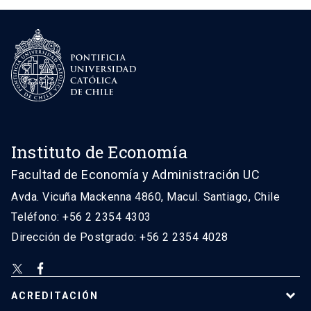
Instituto de Economía
Facultad de Economía y Administración UC
Avda. Vicuña Mackenna 4860, Macul. Santiago, Chile
Teléfono: +56 2 2354 4303
Dirección de Postgrado: +56 2 2354 4028
ACREDITACIÓN