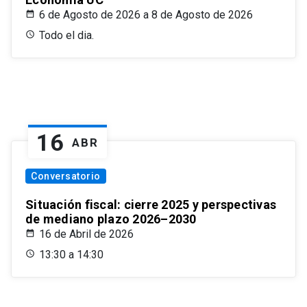
6 de Agosto de 2026 a 8 de Agosto de 2026
Todo el dia.
16
ABR
Conversatorio
Situación fiscal: cierre 2025 y perspectivas
de mediano plazo 2026–2030
16 de Abril de 2026
13:30 a 14:30