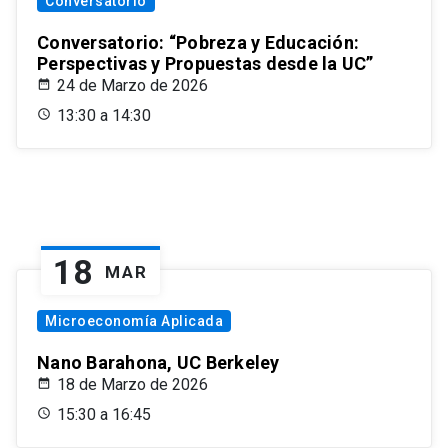
Conversatorio
Conversatorio: “Pobreza y Educación:
Perspectivas y Propuestas desde la UC”
24 de Marzo de 2026
13:30 a 14:30
18
MAR
Microeconomía Aplicada
Nano Barahona, UC Berkeley
18 de Marzo de 2026
15:30 a 16:45