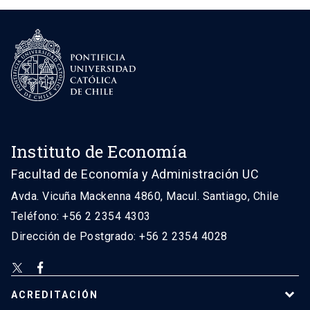
Instituto de Economía
Facultad de Economía y Administración UC
Avda. Vicuña Mackenna 4860, Macul. Santiago, Chile
Teléfono: +56 2 2354 4303
Dirección de Postgrado: +56 2 2354 4028
ACREDITACIÓN