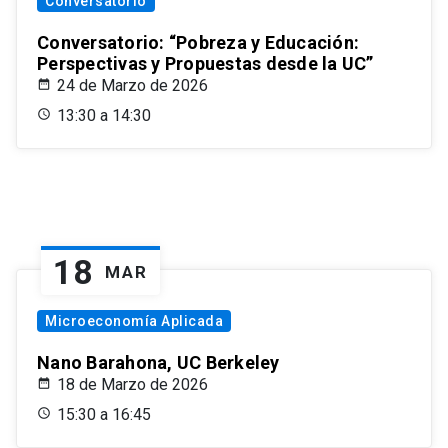
Conversatorio
Conversatorio: “Pobreza y Educación:
Perspectivas y Propuestas desde la UC”
24 de Marzo de 2026
13:30 a 14:30
18
MAR
Microeconomía Aplicada
Nano Barahona, UC Berkeley
18 de Marzo de 2026
15:30 a 16:45