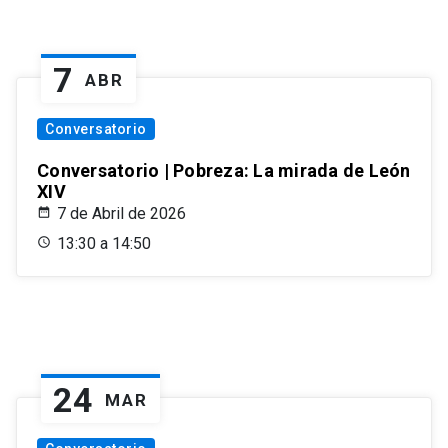
7
ABR
Conversatorio
Conversatorio | Pobreza: La mirada de León
XIV
7 de Abril de 2026
13:30 a 14:50
24
MAR