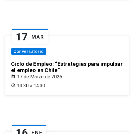
17
MAR
Conversatorio
Ciclo de Empleo: “Estrategias para impulsar
el empleo en Chile”
17 de Marzo de 2026
13:30 a 14:30
16
ENE