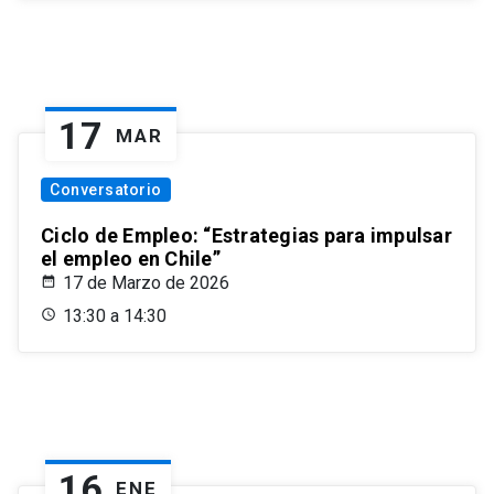
17
MAR
Conversatorio
Ciclo de Empleo: “Estrategias para impulsar
el empleo en Chile”
17 de Marzo de 2026
13:30 a 14:30
16
ENE