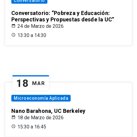
Conversatorio
Conversatorio: “Pobreza y Educación:
Perspectivas y Propuestas desde la UC”
24 de Marzo de 2026
13:30 a 14:30
18
MAR
Microeconomía Aplicada
Nano Barahona, UC Berkeley
18 de Marzo de 2026
15:30 a 16:45