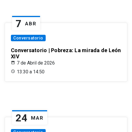
7
ABR
Conversatorio
Conversatorio | Pobreza: La mirada de León
XIV
7 de Abril de 2026
13:30 a 14:50
24
MAR