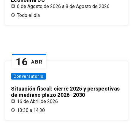
6 de Agosto de 2026 a 8 de Agosto de 2026
Todo el dia.
16
ABR
Conversatorio
Situación fiscal: cierre 2025 y perspectivas
de mediano plazo 2026–2030
16 de Abril de 2026
13:30 a 14:30