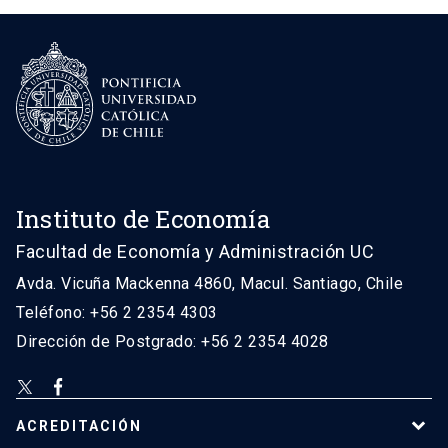
Instituto de Economía
Facultad de Economía y Administración UC
Avda. Vicuña Mackenna 4860, Macul. Santiago, Chile
Teléfono: +56 2 2354 4303
Dirección de Postgrado: +56 2 2354 4028
ACREDITACIÓN