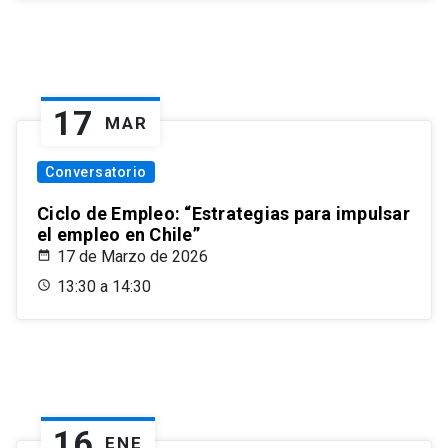
17
MAR
Conversatorio
Ciclo de Empleo: “Estrategias para impulsar
el empleo en Chile”
17 de Marzo de 2026
13:30 a 14:30
16
ENE