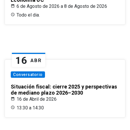
6 de Agosto de 2026 a 8 de Agosto de 2026
Todo el dia.
16
ABR
Conversatorio
Situación fiscal: cierre 2025 y perspectivas
de mediano plazo 2026–2030
16 de Abril de 2026
13:30 a 14:30