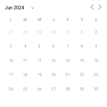
L
M
M
J
V
S
D
27
28
30
31
1
2
29
3
4
6
7
8
9
5
10
11
12
13
14
15
16
17
19
20
21
22
23
18
24
25
27
28
29
30
26