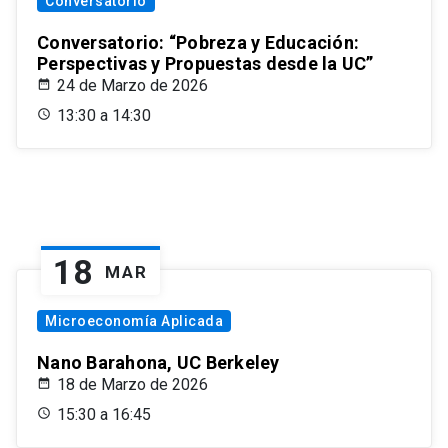
Conversatorio
Conversatorio: “Pobreza y Educación:
Perspectivas y Propuestas desde la UC”
24 de Marzo de 2026
13:30 a 14:30
18
MAR
Microeconomía Aplicada
Nano Barahona, UC Berkeley
18 de Marzo de 2026
15:30 a 16:45