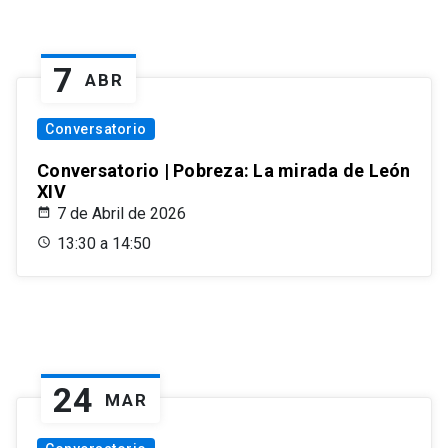
7
ABR
Conversatorio
Conversatorio | Pobreza: La mirada de León
XIV
7 de Abril de 2026
13:30 a 14:50
24
MAR