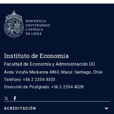
Instituto de Economía
Facultad de Economía y Administración UC
Avda. Vicuña Mackenna 4860, Macul. Santiago, Chile
Teléfono: +56 2 2354 4303
Dirección de Postgrado: +56 2 2354 4028
ACREDITACIÓN