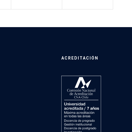
ACREDITACIÓN