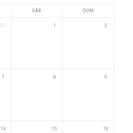
SÁB
DOM
31
1
2
7
8
9
14
15
16