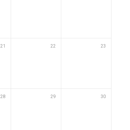
21
22
23
28
29
30