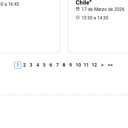
Chile”
30 a 16:45
17 de Marzo de 2026
13:30 a 14:30
1
2
3
4
5
6
7
8
9
10
11
12
>
>>