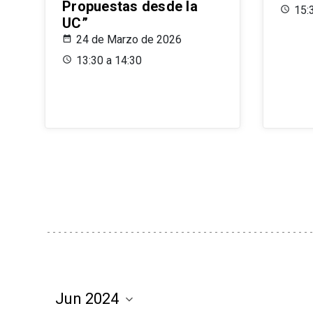
Propuestas desde la
15:
UC”
24 de Marzo de 2026
13:30 a 14:30