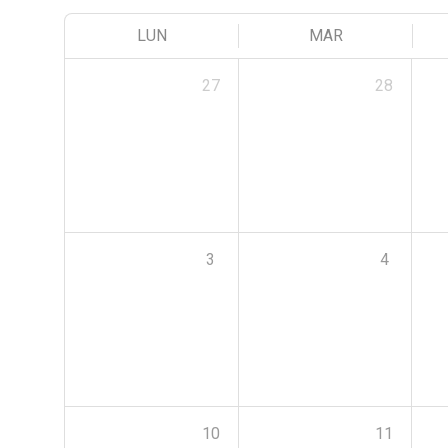
LUN
MAR
27
28
3
4
10
11