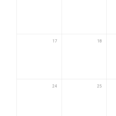
17
18
24
25