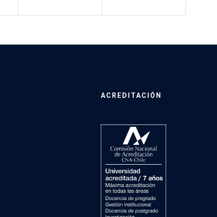
ACREDITACIÓN