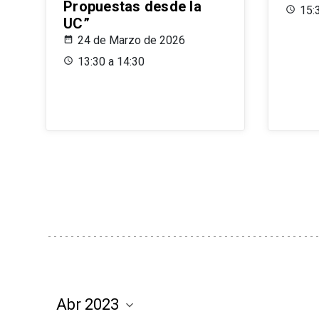
Propuestas desde la
15:
UC”
24 de Marzo de 2026
13:30 a 14:30