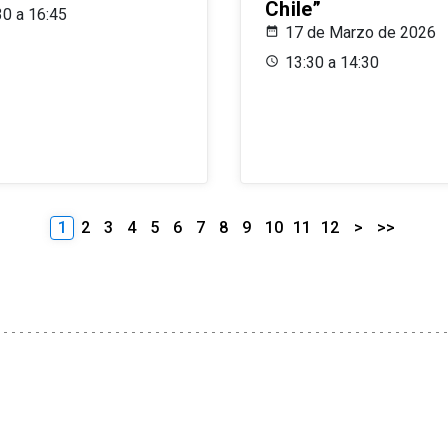
Chile”
30 a 16:45
17 de Marzo de 2026
13:30 a 14:30
1
2
3
4
5
6
7
8
9
10
11
12
>
>>