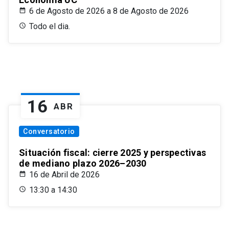
6 de Agosto de 2026 a 8 de Agosto de 2026
Todo el dia.
16
ABR
Conversatorio
Situación fiscal: cierre 2025 y perspectivas
de mediano plazo 2026–2030
16 de Abril de 2026
13:30 a 14:30