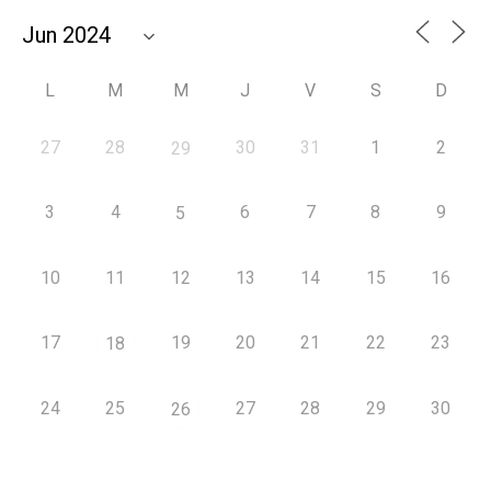
L
M
M
J
V
S
D
27
28
30
31
1
2
29
3
4
6
7
8
9
5
10
11
12
13
14
15
16
17
19
20
21
22
23
18
24
25
27
28
29
30
26