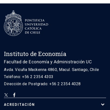
Instituto de Economía
Facultad de Economía y Administración UC
Avda. Vicuña Mackenna 4860, Macul. Santiago, Chile
Teléfono: +56 2 2354 4303
Dirección de Postgrado: +56 2 2354 4028
ACREDITACIÓN