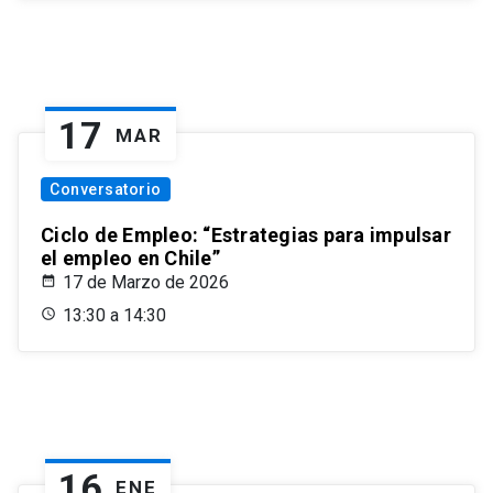
17
MAR
Conversatorio
Ciclo de Empleo: “Estrategias para impulsar
el empleo en Chile”
17 de Marzo de 2026
13:30 a 14:30
16
ENE