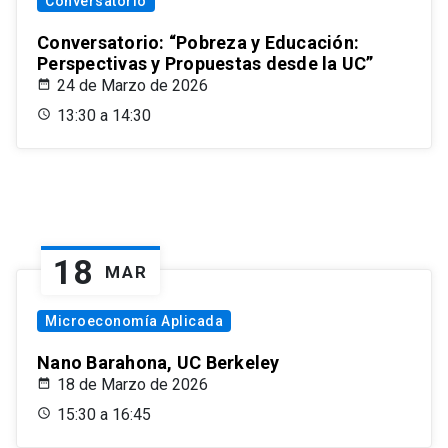
Conversatorio
Conversatorio: “Pobreza y Educación:
Perspectivas y Propuestas desde la UC”
24 de Marzo de 2026
13:30 a 14:30
18
MAR
Microeconomía Aplicada
Nano Barahona, UC Berkeley
18 de Marzo de 2026
15:30 a 16:45