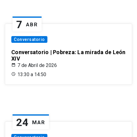
7
ABR
Conversatorio
Conversatorio | Pobreza: La mirada de León
XIV
7 de Abril de 2026
13:30 a 14:50
24
MAR