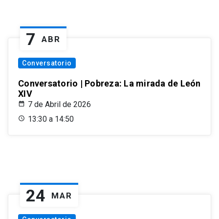
7
ABR
Conversatorio
Conversatorio | Pobreza: La mirada de León
XIV
7 de Abril de 2026
13:30 a 14:50
24
MAR