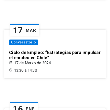
17
MAR
Conversatorio
Ciclo de Empleo: “Estrategias para impulsar
el empleo en Chile”
17 de Marzo de 2026
13:30 a 14:30
16
ENE