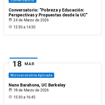
Conversatorio
Conversatorio: “Pobreza y Educación:
Perspectivas y Propuestas desde la UC”
24 de Marzo de 2026
13:30 a 14:30
18
MAR
Microeconomía Aplicada
Nano Barahona, UC Berkeley
18 de Marzo de 2026
15:30 a 16:45