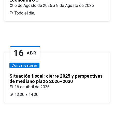
6 de Agosto de 2026 a 8 de Agosto de 2026
Todo el dia.
16
ABR
Conversatorio
Situación fiscal: cierre 2025 y perspectivas
de mediano plazo 2026–2030
16 de Abril de 2026
13:30 a 14:30