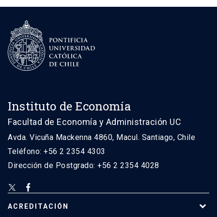
Instituto de Economía
Facultad de Economía y Administración UC
Avda. Vicuña Mackenna 4860, Macul. Santiago, Chile
Teléfono: +56 2 2354 4303
Dirección de Postgrado: +56 2 2354 4028
ACREDITACIÓN