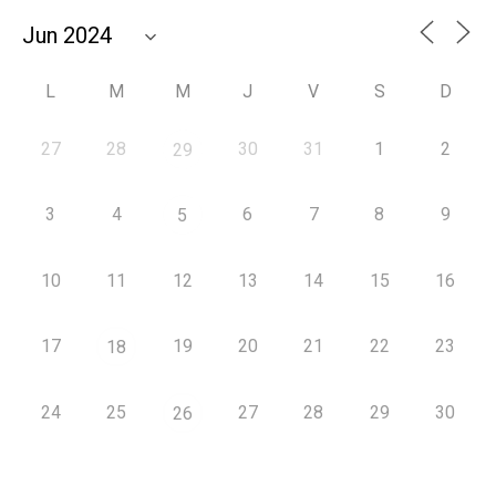
L
M
M
J
V
S
D
27
28
30
31
1
2
29
3
4
6
7
8
9
5
10
11
12
13
14
15
16
17
19
20
21
22
23
18
24
25
27
28
29
30
26