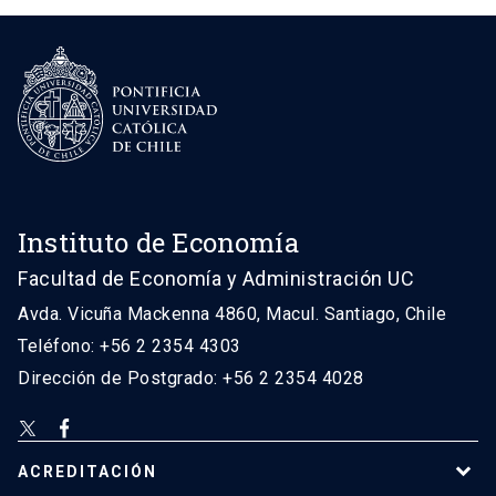
Instituto de Economía
Facultad de Economía y Administración UC
Avda. Vicuña Mackenna 4860, Macul. Santiago, Chile
Teléfono: +56 2 2354 4303
Dirección de Postgrado: +56 2 2354 4028
ACREDITACIÓN