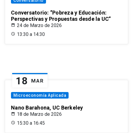
Conversatorio
Conversatorio: “Pobreza y Educación:
Perspectivas y Propuestas desde la UC”
24 de Marzo de 2026
13:30 a 14:30
18
MAR
Microeconomía Aplicada
Nano Barahona, UC Berkeley
18 de Marzo de 2026
15:30 a 16:45