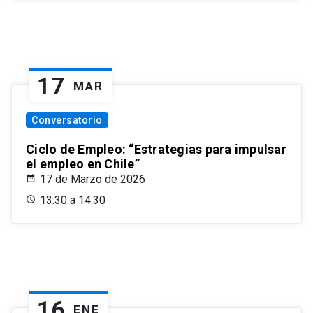
17
MAR
Conversatorio
Ciclo de Empleo: “Estrategias para impulsar
el empleo en Chile”
17 de Marzo de 2026
13:30 a 14:30
16
ENE