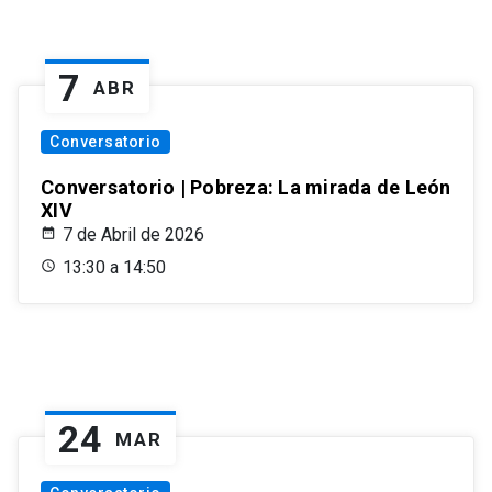
7
ABR
Conversatorio
Conversatorio | Pobreza: La mirada de León
XIV
7 de Abril de 2026
13:30 a 14:50
24
MAR