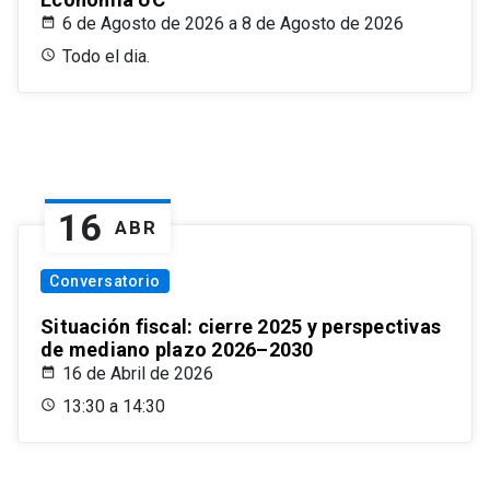
6 de Agosto de 2026 a 8 de Agosto de 2026
Todo el dia.
16
ABR
Conversatorio
Situación fiscal: cierre 2025 y perspectivas
de mediano plazo 2026–2030
16 de Abril de 2026
13:30 a 14:30