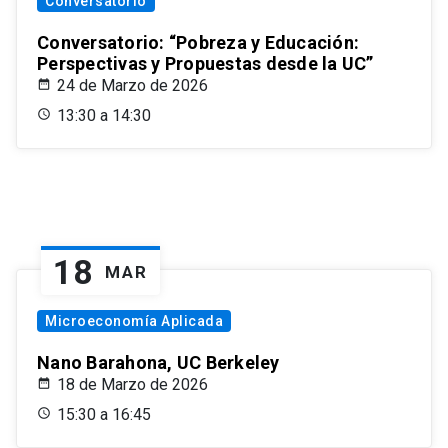
Conversatorio
Conversatorio: “Pobreza y Educación:
Perspectivas y Propuestas desde la UC”
24 de Marzo de 2026
13:30 a 14:30
18
MAR
Microeconomía Aplicada
Nano Barahona, UC Berkeley
18 de Marzo de 2026
15:30 a 16:45