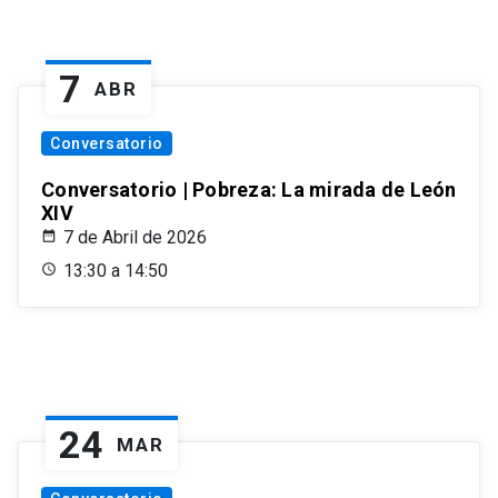
7
ABR
Conversatorio
Conversatorio | Pobreza: La mirada de León
XIV
7 de Abril de 2026
13:30 a 14:50
24
MAR