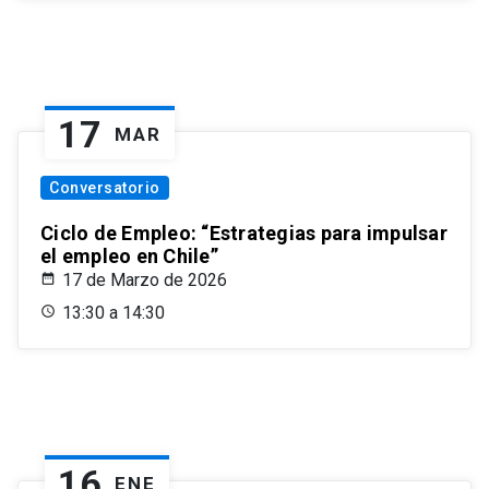
17
MAR
Conversatorio
Ciclo de Empleo: “Estrategias para impulsar
el empleo en Chile”
17 de Marzo de 2026
13:30 a 14:30
16
ENE