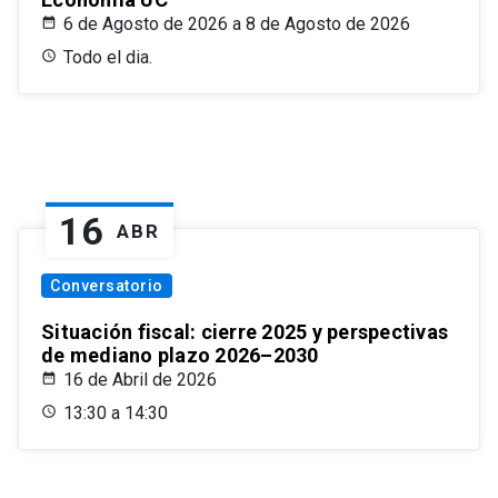
6 de Agosto de 2026 a 8 de Agosto de 2026
Todo el dia.
16
ABR
Conversatorio
Situación fiscal: cierre 2025 y perspectivas
de mediano plazo 2026–2030
16 de Abril de 2026
13:30 a 14:30