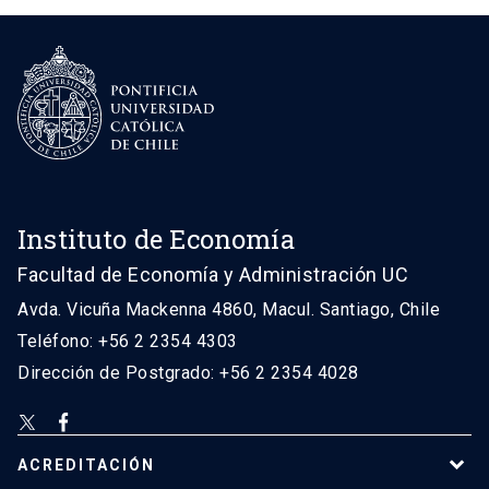
Instituto de Economía
Facultad de Economía y Administración UC
Avda. Vicuña Mackenna 4860, Macul. Santiago, Chile
Teléfono: +56 2 2354 4303
Dirección de Postgrado: +56 2 2354 4028
ACREDITACIÓN