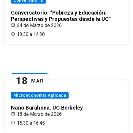
Conversatorio
Conversatorio: “Pobreza y Educación:
Perspectivas y Propuestas desde la UC”
24 de Marzo de 2026
13:30 a 14:30
18
MAR
Microeconomía Aplicada
Nano Barahona, UC Berkeley
18 de Marzo de 2026
15:30 a 16:45