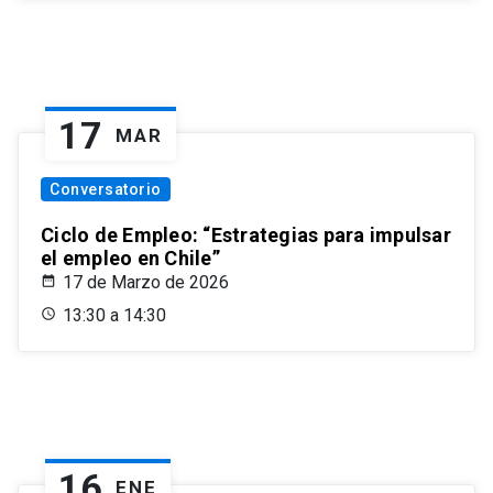
17
MAR
Conversatorio
Ciclo de Empleo: “Estrategias para impulsar
el empleo en Chile”
17 de Marzo de 2026
13:30 a 14:30
16
ENE