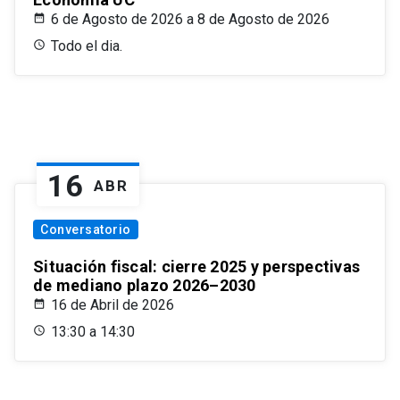
6 de Agosto de 2026 a 8 de Agosto de 2026
Todo el dia.
16
ABR
Conversatorio
Situación fiscal: cierre 2025 y perspectivas
de mediano plazo 2026–2030
16 de Abril de 2026
13:30 a 14:30