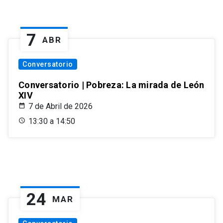
7
ABR
Conversatorio
Conversatorio | Pobreza: La mirada de León
XIV
7 de Abril de 2026
13:30 a 14:50
24
MAR