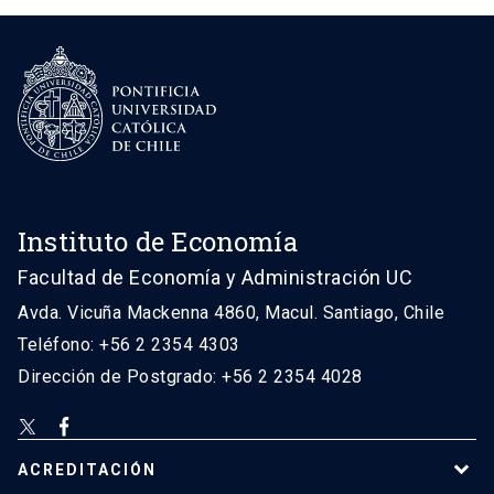
Instituto de Economía
Facultad de Economía y Administración UC
Avda. Vicuña Mackenna 4860, Macul. Santiago, Chile
Teléfono: +56 2 2354 4303
Dirección de Postgrado: +56 2 2354 4028
ACREDITACIÓN