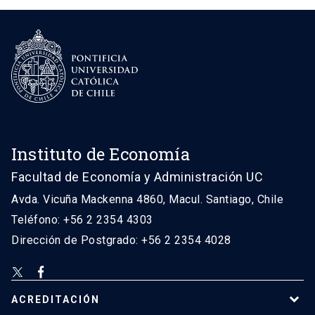
Instituto de Economía
Facultad de Economía y Administración UC
Avda. Vicuña Mackenna 4860, Macul. Santiago, Chile
Teléfono: +56 2 2354 4303
Dirección de Postgrado: +56 2 2354 4028
ACREDITACIÓN