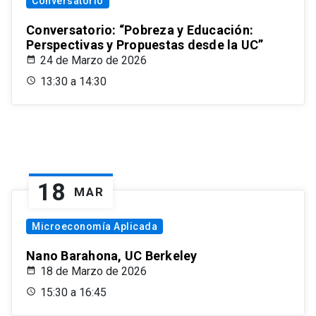
Conversatorio
Conversatorio: “Pobreza y Educación:
Perspectivas y Propuestas desde la UC”
24 de Marzo de 2026
13:30 a 14:30
18
MAR
Microeconomía Aplicada
Nano Barahona, UC Berkeley
18 de Marzo de 2026
15:30 a 16:45