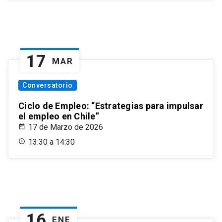
17
MAR
Conversatorio
Ciclo de Empleo: “Estrategias para impulsar
el empleo en Chile”
17 de Marzo de 2026
13:30 a 14:30
16
ENE