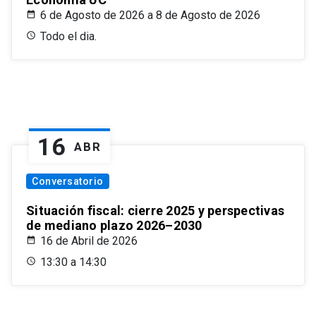
6 de Agosto de 2026 a 8 de Agosto de 2026
Todo el dia.
16
ABR
Conversatorio
Situación fiscal: cierre 2025 y perspectivas
de mediano plazo 2026–2030
16 de Abril de 2026
13:30 a 14:30