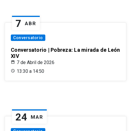
7
ABR
Conversatorio
Conversatorio | Pobreza: La mirada de León
XIV
7 de Abril de 2026
13:30 a 14:50
24
MAR