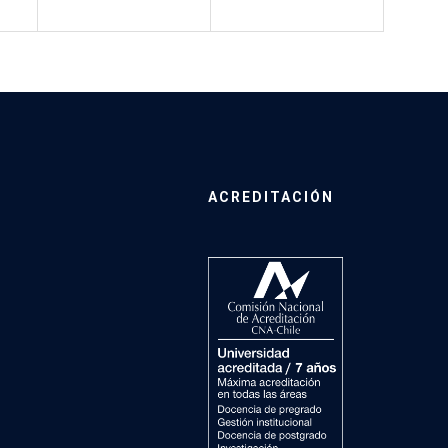
ACREDITACIÓN