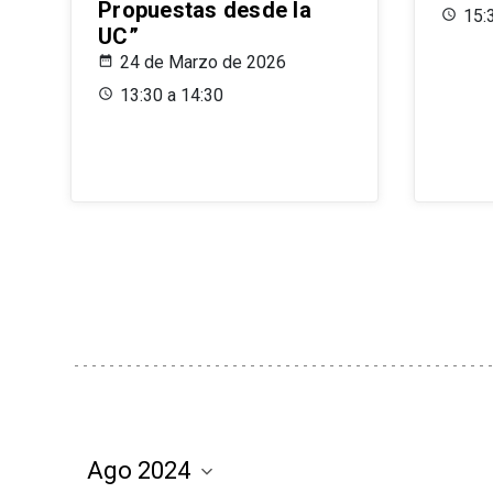
Propuestas desde la
15:
UC”
24 de Marzo de 2026
13:30 a 14:30