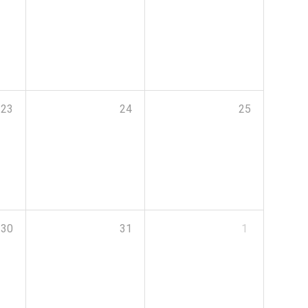
23
24
25
30
31
1