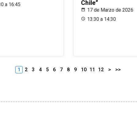
Chile”
30 a 16:45
17 de Marzo de 2026
13:30 a 14:30
1
2
3
4
5
6
7
8
9
10
11
12
>
>>