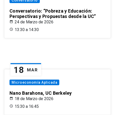
Conversatorio
Conversatorio: “Pobreza y Educación:
Perspectivas y Propuestas desde la UC”
24 de Marzo de 2026
13:30 a 14:30
18
MAR
Microeconomía Aplicada
Nano Barahona, UC Berkeley
18 de Marzo de 2026
15:30 a 16:45