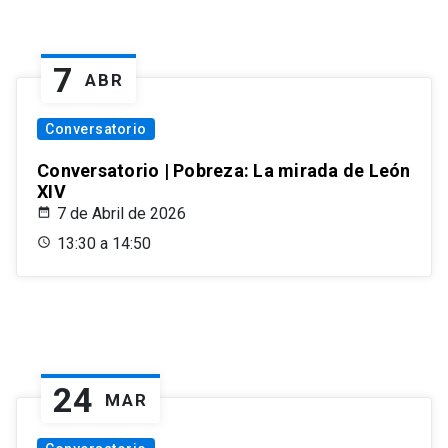
7
ABR
Conversatorio
Conversatorio | Pobreza: La mirada de León
XIV
7 de Abril de 2026
13:30 a 14:50
24
MAR