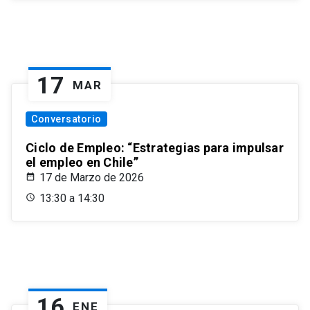
17
MAR
Conversatorio
Ciclo de Empleo: “Estrategias para impulsar
el empleo en Chile”
17 de Marzo de 2026
13:30 a 14:30
16
ENE