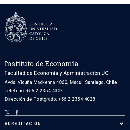
Instituto de Economía
Facultad de Economía y Administración UC
Avda. Vicuña Mackenna 4860, Macul. Santiago, Chile
Teléfono: +56 2 2354 4303
Dirección de Postgrado: +56 2 2354 4028
ACREDITACIÓN