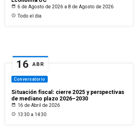
6 de Agosto de 2026 a 8 de Agosto de 2026
Todo el dia.
16
ABR
Conversatorio
Situación fiscal: cierre 2025 y perspectivas
de mediano plazo 2026–2030
16 de Abril de 2026
13:30 a 14:30