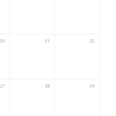
20
21
22
27
28
29