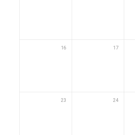
16
17
23
24