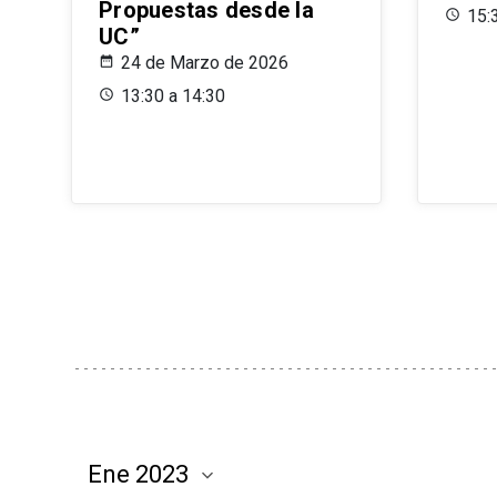
Propuestas desde la
15:
UC”
24 de Marzo de 2026
13:30 a 14:30