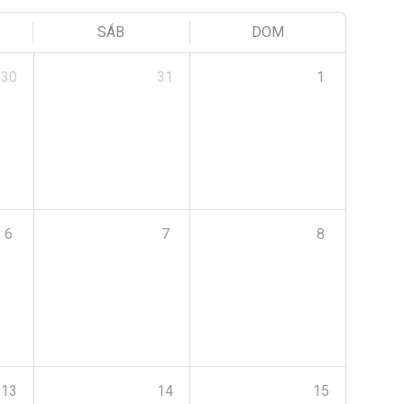
SÁB
DOM
30
31
1
6
7
8
13
14
15