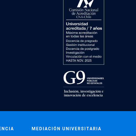
ENCIA
MEDIACIÓN UNIVERSITARIA