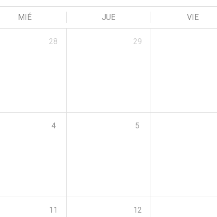
MIÉ
JUE
VIE
28
29
4
5
11
12