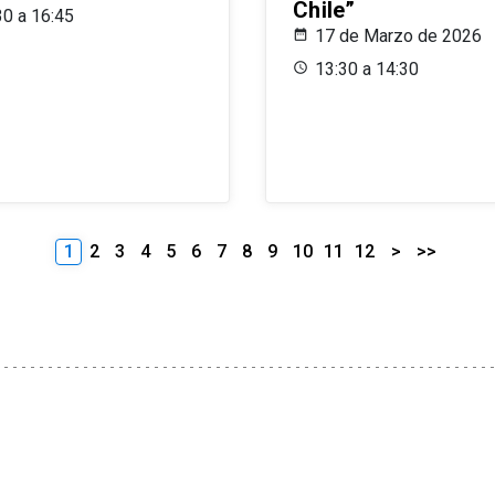
Chile”
30 a 16:45
17 de Marzo de 2026
13:30 a 14:30
1
2
3
4
5
6
7
8
9
10
11
12
>
>>