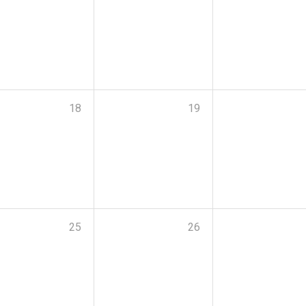
18
19
25
26