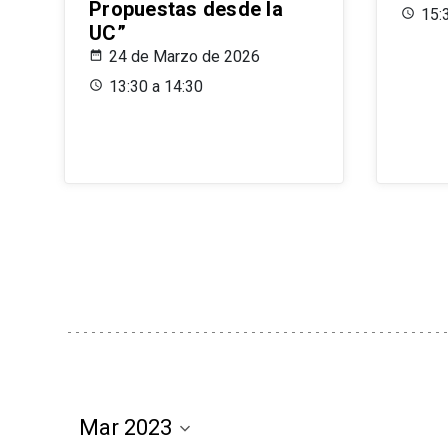
Propuestas desde la
15:
UC”
24 de Marzo de 2026
13:30 a 14:30