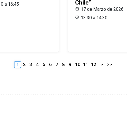
Chile”
30 a 16:45
17 de Marzo de 2026
13:30 a 14:30
1
2
3
4
5
6
7
8
9
10
11
12
>
>>