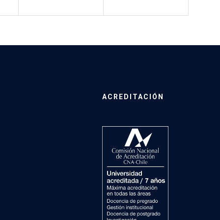
ACREDITACIÓN