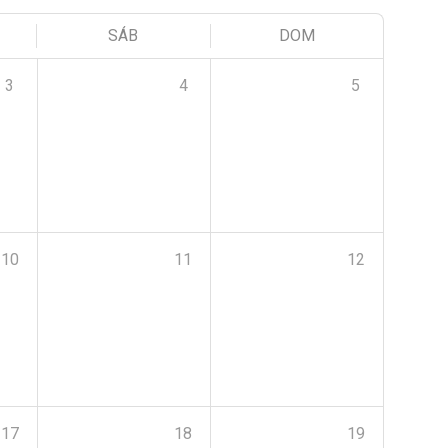
SÁB
DOM
3
4
5
10
11
12
17
18
19