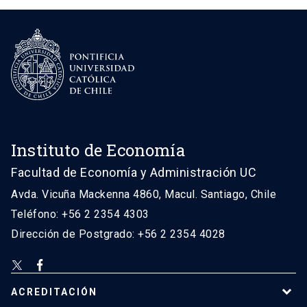
Instituto de Economía
Facultad de Economía y Administración UC
Avda. Vicuña Mackenna 4860, Macul. Santiago, Chile
Teléfono: +56 2 2354 4303
Dirección de Postgrado: +56 2 2354 4028
ACREDITACIÓN