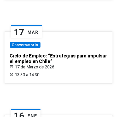
17
MAR
Conversatorio
Ciclo de Empleo: “Estrategias para impulsar
el empleo en Chile”
17 de Marzo de 2026
13:30 a 14:30
16
ENE