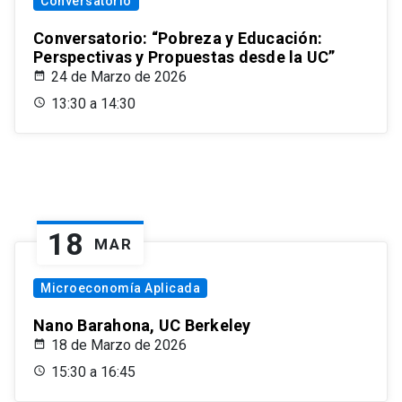
Conversatorio
Conversatorio: “Pobreza y Educación:
Perspectivas y Propuestas desde la UC”
24 de Marzo de 2026
13:30 a 14:30
18
MAR
Microeconomía Aplicada
Nano Barahona, UC Berkeley
18 de Marzo de 2026
15:30 a 16:45