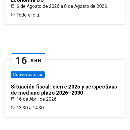
6 de Agosto de 2026 a 8 de Agosto de 2026
Todo el dia.
16
ABR
Conversatorio
Situación fiscal: cierre 2025 y perspectivas
de mediano plazo 2026–2030
16 de Abril de 2026
13:30 a 14:30