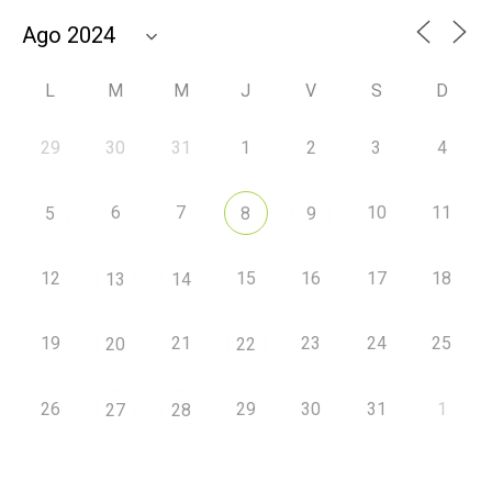
L
M
M
J
V
S
D
29
30
31
1
2
3
4
6
7
10
11
5
8
9
12
15
16
17
18
13
14
19
21
23
24
25
20
22
26
29
30
31
1
27
28