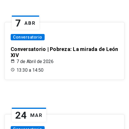
7
ABR
Conversatorio
Conversatorio | Pobreza: La mirada de León
XIV
7 de Abril de 2026
13:30 a 14:50
24
MAR