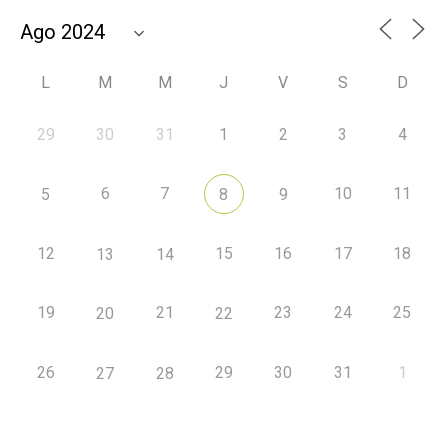
L
M
M
J
V
S
D
29
30
31
1
2
3
4
6
7
10
11
5
8
9
12
15
16
17
18
13
14
19
21
23
24
25
20
22
26
29
30
31
1
27
28