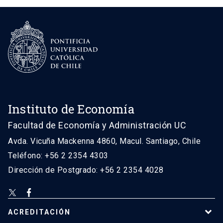
Instituto de Economía
Facultad de Economía y Administración UC
Avda. Vicuña Mackenna 4860, Macul. Santiago, Chile
Teléfono: +56 2 2354 4303
Dirección de Postgrado: +56 2 2354 4028
ACREDITACIÓN