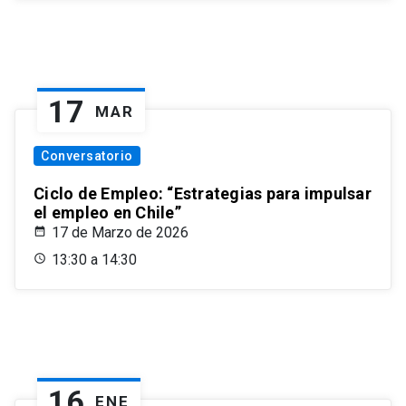
17
MAR
Conversatorio
Ciclo de Empleo: “Estrategias para impulsar
el empleo en Chile”
17 de Marzo de 2026
13:30 a 14:30
16
ENE