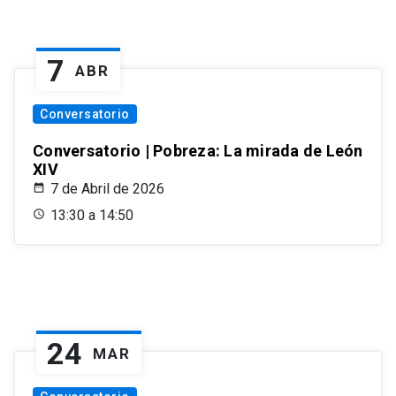
7
ABR
Conversatorio
Conversatorio | Pobreza: La mirada de León
XIV
7 de Abril de 2026
13:30 a 14:50
24
MAR