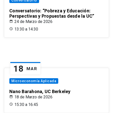
Conversatorio
Conversatorio: “Pobreza y Educación:
Perspectivas y Propuestas desde la UC”
24 de Marzo de 2026
13:30 a 14:30
18
MAR
Microeconomía Aplicada
Nano Barahona, UC Berkeley
18 de Marzo de 2026
15:30 a 16:45