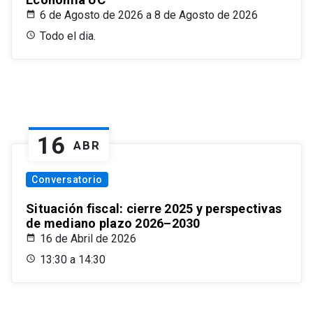
6 de Agosto de 2026 a 8 de Agosto de 2026
Todo el dia.
16
ABR
Conversatorio
Situación fiscal: cierre 2025 y perspectivas
de mediano plazo 2026–2030
16 de Abril de 2026
13:30 a 14:30