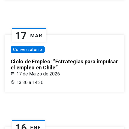
17
MAR
Conversatorio
Ciclo de Empleo: “Estrategias para impulsar
el empleo en Chile”
17 de Marzo de 2026
13:30 a 14:30
16
ENE