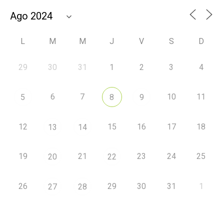
L
M
M
J
V
S
D
29
30
31
1
2
3
4
6
7
10
11
5
8
9
12
15
16
17
18
13
14
19
21
23
24
25
20
22
26
29
30
31
1
27
28