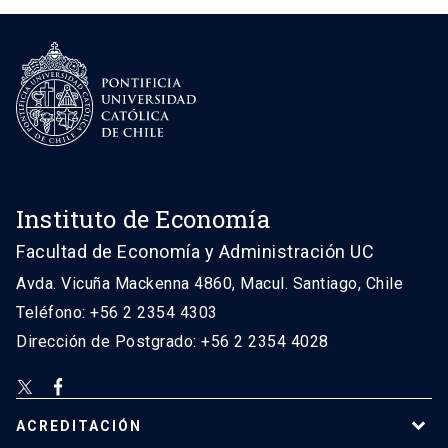
Instituto de Economía
Facultad de Economía y Administración UC
Avda. Vicuña Mackenna 4860, Macul. Santiago, Chile
Teléfono: +56 2 2354 4303
Dirección de Postgrado: +56 2 2354 4028
ACREDITACIÓN