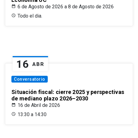
6 de Agosto de 2026 a 8 de Agosto de 2026
Todo el dia.
16
ABR
Conversatorio
Situación fiscal: cierre 2025 y perspectivas
de mediano plazo 2026–2030
16 de Abril de 2026
13:30 a 14:30