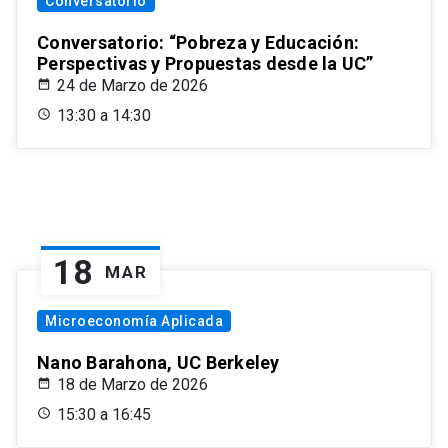
Conversatorio
Conversatorio: “Pobreza y Educación:
Perspectivas y Propuestas desde la UC”
24 de Marzo de 2026
13:30 a 14:30
18
MAR
Microeconomía Aplicada
Nano Barahona, UC Berkeley
18 de Marzo de 2026
15:30 a 16:45