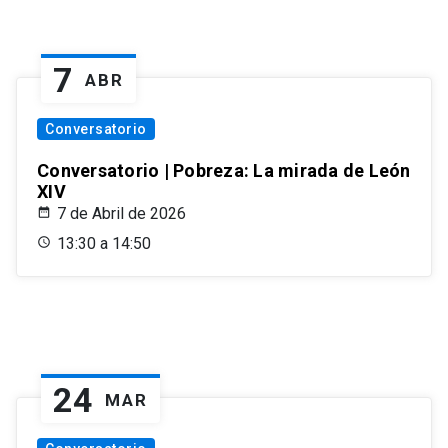
7
ABR
Conversatorio
Conversatorio | Pobreza: La mirada de León
XIV
7 de Abril de 2026
13:30 a 14:50
24
MAR