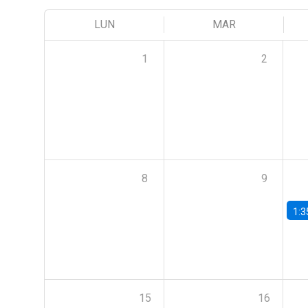
LUN
MAR
1
2
8
9
1:3
15
16