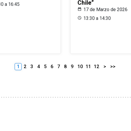
Chile”
30 a 16:45
17 de Marzo de 2026
13:30 a 14:30
1
2
3
4
5
6
7
8
9
10
11
12
>
>>