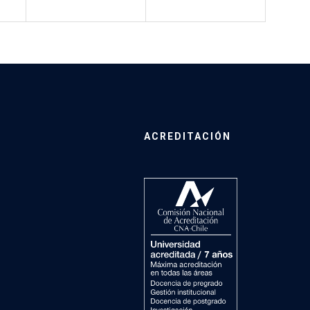
ACREDITACIÓN