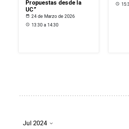
Propuestas desde la
15:
UC”
24 de Marzo de 2026
13:30 a 14:30