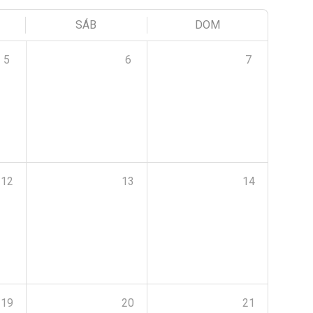
SÁB
DOM
5
6
7
12
13
14
19
20
21