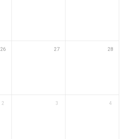
26
27
28
2
3
4