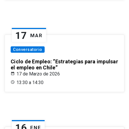
17
MAR
Conversatorio
Ciclo de Empleo: “Estrategias para impulsar
el empleo en Chile”
17 de Marzo de 2026
13:30 a 14:30
16
ENE