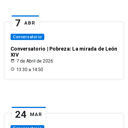
7
ABR
Conversatorio
Conversatorio | Pobreza: La mirada de León
XIV
7 de Abril de 2026
13:30 a 14:50
24
MAR