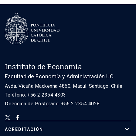
Instituto de Economía
Facultad de Economía y Administración UC
Avda. Vicuña Mackenna 4860, Macul. Santiago, Chile
Teléfono: +56 2 2354 4303
Dirección de Postgrado: +56 2 2354 4028
ACREDITACIÓN