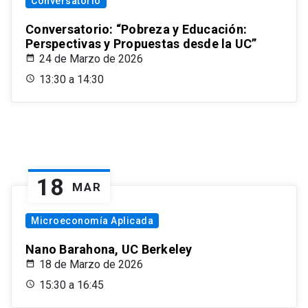
Conversatorio
Conversatorio: “Pobreza y Educación:
Perspectivas y Propuestas desde la UC”
24 de Marzo de 2026
13:30 a 14:30
18
MAR
Microeconomía Aplicada
Nano Barahona, UC Berkeley
18 de Marzo de 2026
15:30 a 16:45