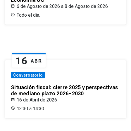
6 de Agosto de 2026 a 8 de Agosto de 2026
Todo el dia.
16
ABR
Conversatorio
Situación fiscal: cierre 2025 y perspectivas
de mediano plazo 2026–2030
16 de Abril de 2026
13:30 a 14:30