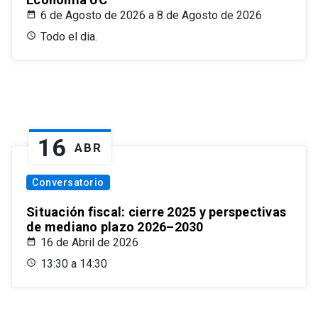
6 de Agosto de 2026 a 8 de Agosto de 2026
Todo el dia.
16
ABR
Conversatorio
Situación fiscal: cierre 2025 y perspectivas
de mediano plazo 2026–2030
16 de Abril de 2026
13:30 a 14:30