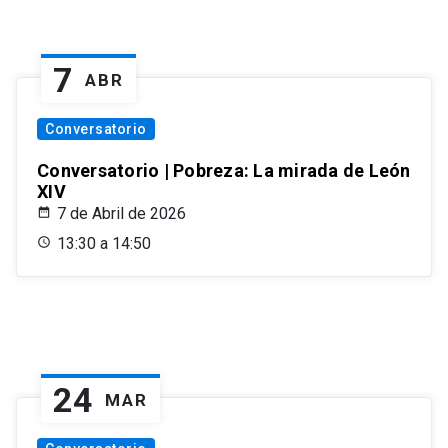
7
ABR
Conversatorio
Conversatorio | Pobreza: La mirada de León
XIV
7 de Abril de 2026
13:30 a 14:50
24
MAR