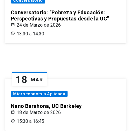
Conversatorio
Conversatorio: “Pobreza y Educación:
Perspectivas y Propuestas desde la UC”
24 de Marzo de 2026
13:30 a 14:30
18
MAR
Microeconomía Aplicada
Nano Barahona, UC Berkeley
18 de Marzo de 2026
15:30 a 16:45