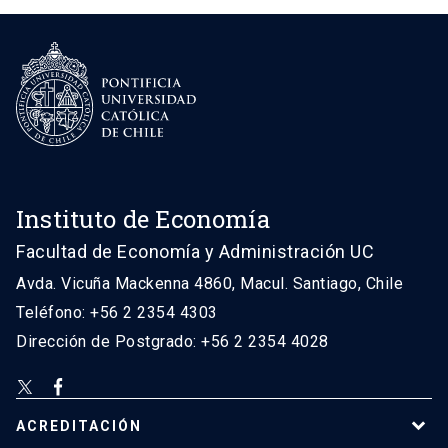
Instituto de Economía
Facultad de Economía y Administración UC
Avda. Vicuña Mackenna 4860, Macul. Santiago, Chile
Teléfono: +56 2 2354 4303
Dirección de Postgrado: +56 2 2354 4028
ACREDITACIÓN