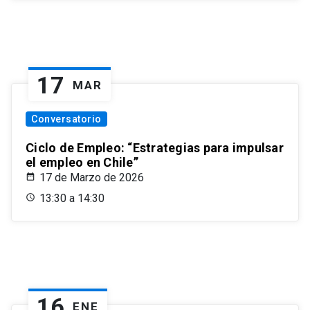
17
MAR
Conversatorio
Ciclo de Empleo: “Estrategias para impulsar
el empleo en Chile”
17 de Marzo de 2026
13:30 a 14:30
16
ENE