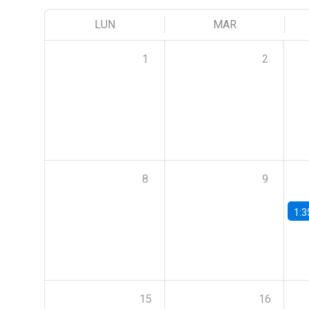
LUN
MAR
1
2
8
9
1:3
15
16