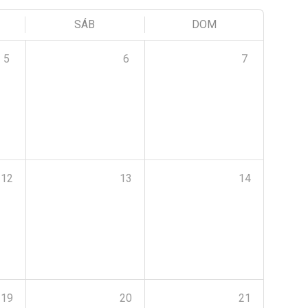
SÁB
DOM
5
6
7
12
13
14
19
20
21