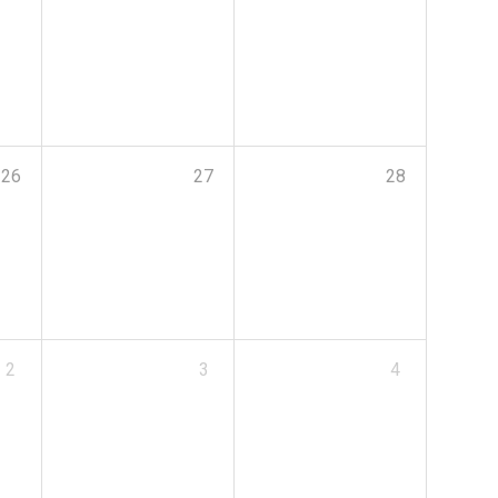
26
27
28
2
3
4