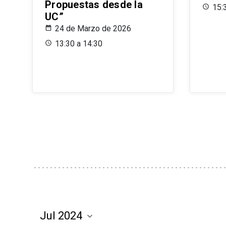
Propuestas desde la
15:
UC”
24 de Marzo de 2026
13:30 a 14:30