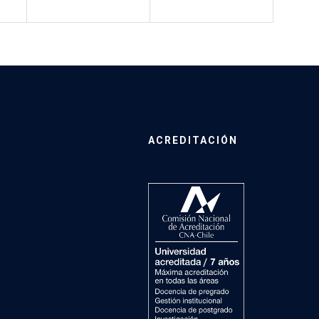
ACREDITACIÓN