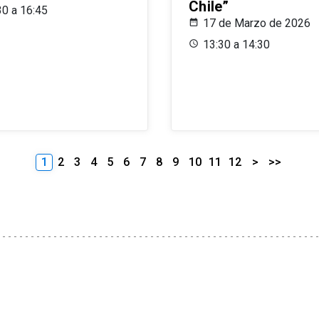
Chile”
30 a 16:45
17 de Marzo de 2026
13:30 a 14:30
1
2
3
4
5
6
7
8
9
10
11
12
>
>>