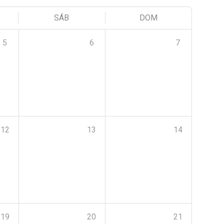
SÁB
DOM
5
6
7
12
13
14
19
20
21