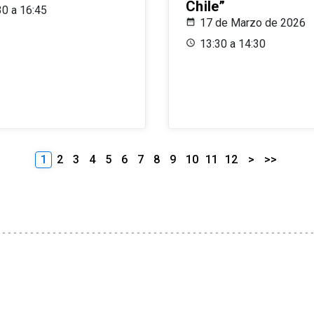
Chile”
30 a 16:45
17 de Marzo de 2026
13:30 a 14:30
1
2
3
4
5
6
7
8
9
10
11
12
>
>>