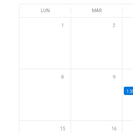
LUN
MAR
1
2
8
9
1:3
15
16