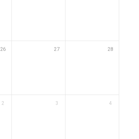
26
27
28
2
3
4