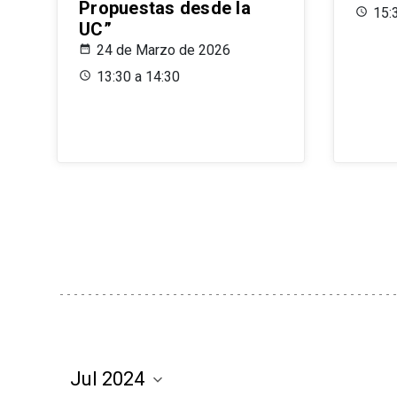
Propuestas desde la
15:
UC”
24 de Marzo de 2026
13:30 a 14:30