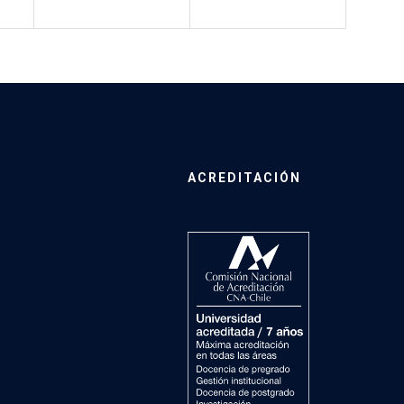
ACREDITACIÓN