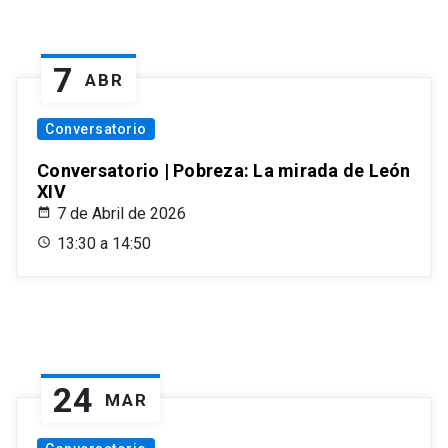
7
ABR
Conversatorio
Conversatorio | Pobreza: La mirada de León
XIV
7 de Abril de 2026
13:30 a 14:50
24
MAR