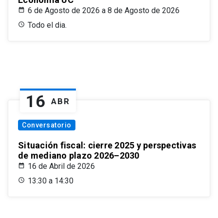
6 de Agosto de 2026 a 8 de Agosto de 2026
Todo el dia.
16
ABR
Conversatorio
Situación fiscal: cierre 2025 y perspectivas
de mediano plazo 2026–2030
16 de Abril de 2026
13:30 a 14:30