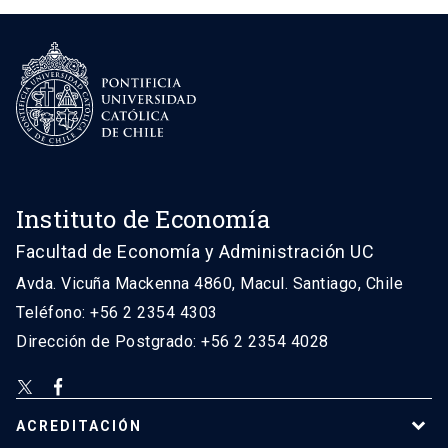
Instituto de Economía
Facultad de Economía y Administración UC
Avda. Vicuña Mackenna 4860, Macul. Santiago, Chile
Teléfono: +56 2 2354 4303
Dirección de Postgrado: +56 2 2354 4028
ACREDITACIÓN