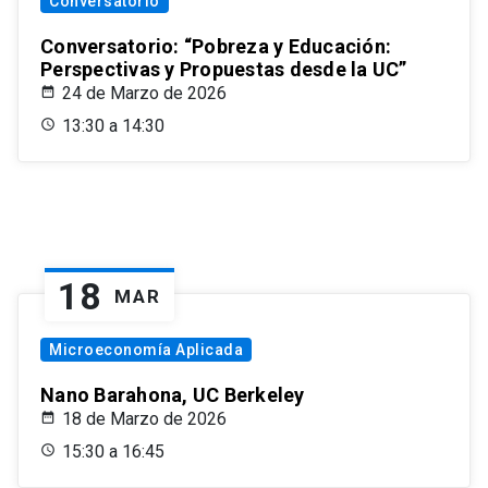
Conversatorio
Conversatorio: “Pobreza y Educación:
Perspectivas y Propuestas desde la UC”
24 de Marzo de 2026
13:30 a 14:30
18
MAR
Microeconomía Aplicada
Nano Barahona, UC Berkeley
18 de Marzo de 2026
15:30 a 16:45