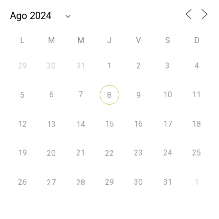
L
M
M
J
V
S
D
29
30
31
1
2
3
4
6
7
10
11
5
8
9
12
15
16
17
18
13
14
19
21
23
24
25
20
22
26
29
30
31
1
27
28