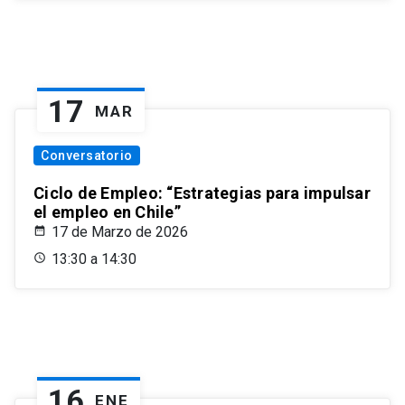
17
MAR
Conversatorio
Ciclo de Empleo: “Estrategias para impulsar
el empleo en Chile”
17 de Marzo de 2026
13:30 a 14:30
16
ENE