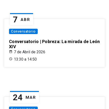
7
ABR
Conversatorio
Conversatorio | Pobreza: La mirada de León
XIV
7 de Abril de 2026
13:30 a 14:50
24
MAR