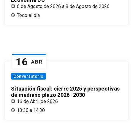
6 de Agosto de 2026 a 8 de Agosto de 2026
Todo el dia.
16
ABR
Conversatorio
Situación fiscal: cierre 2025 y perspectivas
de mediano plazo 2026–2030
16 de Abril de 2026
13:30 a 14:30