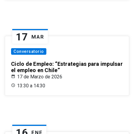
17
MAR
Conversatorio
Ciclo de Empleo: “Estrategias para impulsar
el empleo en Chile”
17 de Marzo de 2026
13:30 a 14:30
16
ENE