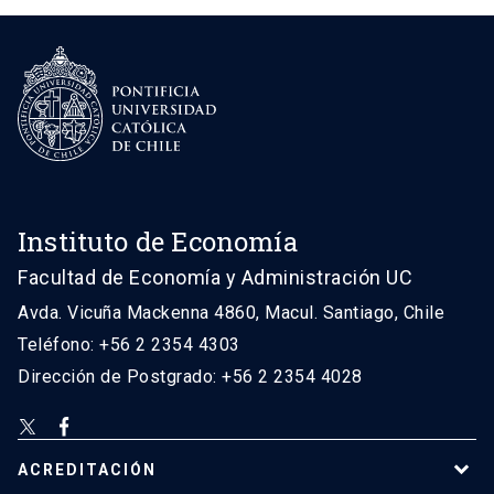
Instituto de Economía
Facultad de Economía y Administración UC
Avda. Vicuña Mackenna 4860, Macul. Santiago, Chile
Teléfono: +56 2 2354 4303
Dirección de Postgrado: +56 2 2354 4028
ACREDITACIÓN