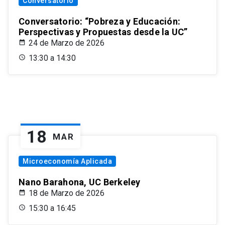
Conversatorio
Conversatorio: “Pobreza y Educación:
Perspectivas y Propuestas desde la UC”
24 de Marzo de 2026
13:30 a 14:30
18
MAR
Microeconomía Aplicada
Nano Barahona, UC Berkeley
18 de Marzo de 2026
15:30 a 16:45