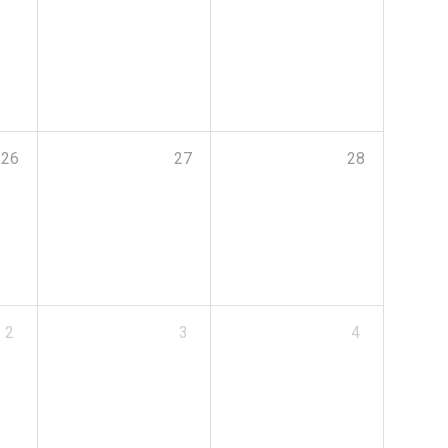
26
27
28
2
3
4