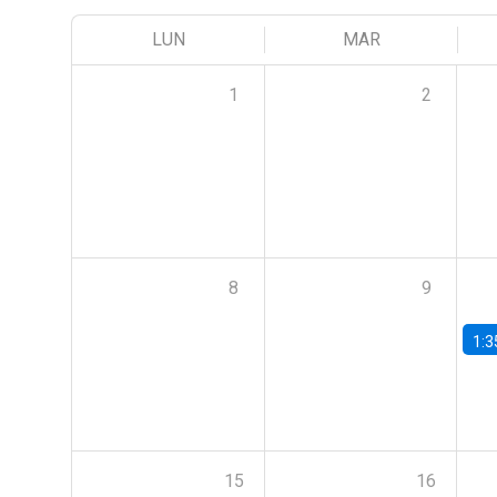
LUN
MAR
1
2
8
9
1:3
15
16