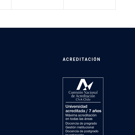
ACREDITACIÓN