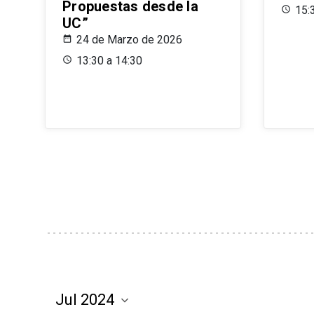
Propuestas desde la
15:
UC”
24 de Marzo de 2026
13:30 a 14:30