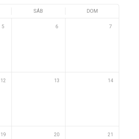
SÁB
DOM
5
6
7
12
13
14
19
20
21