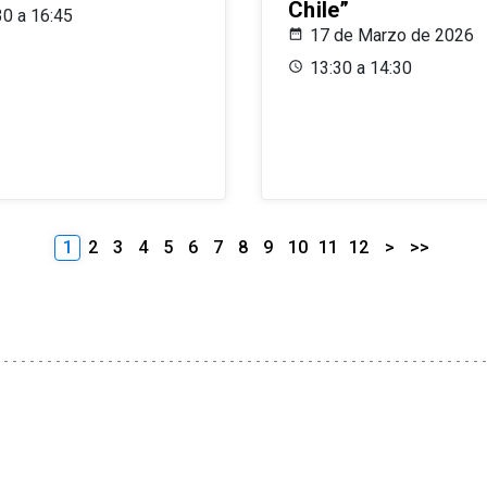
Chile”
30 a 16:45
17 de Marzo de 2026
13:30 a 14:30
1
2
3
4
5
6
7
8
9
10
11
12
>
>>