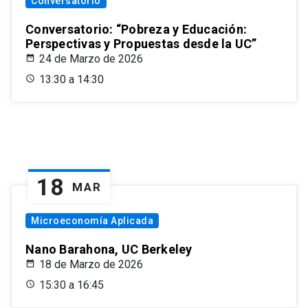
Conversatorio
Conversatorio: “Pobreza y Educación:
Perspectivas y Propuestas desde la UC”
24 de Marzo de 2026
13:30 a 14:30
18
MAR
Microeconomía Aplicada
Nano Barahona, UC Berkeley
18 de Marzo de 2026
15:30 a 16:45