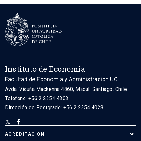
Instituto de Economía
Facultad de Economía y Administración UC
Avda. Vicuña Mackenna 4860, Macul. Santiago, Chile
Teléfono: +56 2 2354 4303
Dirección de Postgrado: +56 2 2354 4028
ACREDITACIÓN