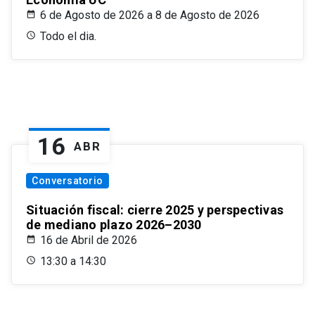
6 de Agosto de 2026 a 8 de Agosto de 2026
Todo el dia.
16
ABR
Conversatorio
Situación fiscal: cierre 2025 y perspectivas
de mediano plazo 2026–2030
16 de Abril de 2026
13:30 a 14:30