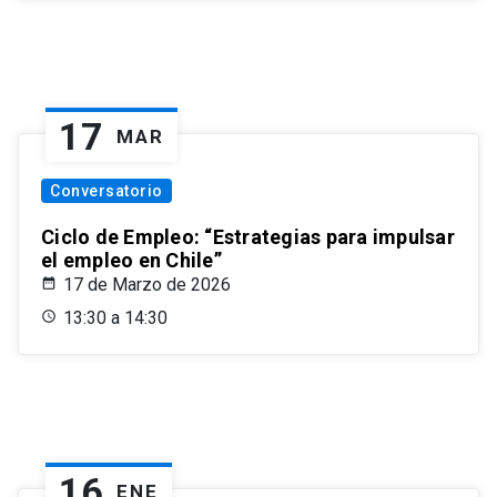
17
MAR
Conversatorio
Ciclo de Empleo: “Estrategias para impulsar
el empleo en Chile”
17 de Marzo de 2026
13:30 a 14:30
16
ENE