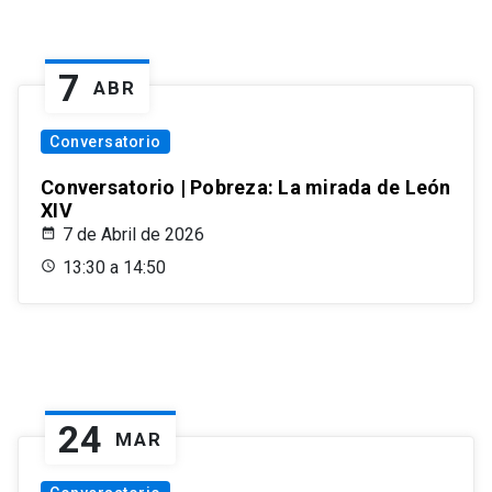
7
ABR
Conversatorio
Conversatorio | Pobreza: La mirada de León
XIV
7 de Abril de 2026
13:30 a 14:50
24
MAR