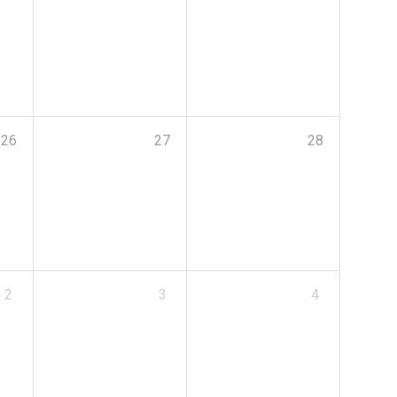
26
27
28
2
3
4