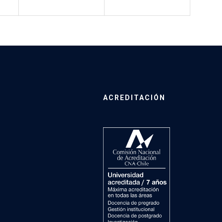
ACREDITACIÓN