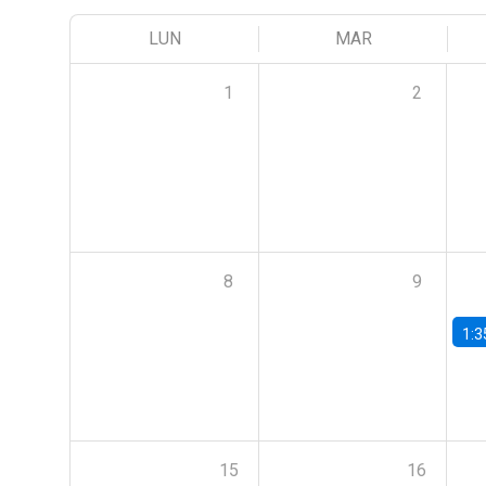
LUN
MAR
1
2
8
9
1:3
15
16