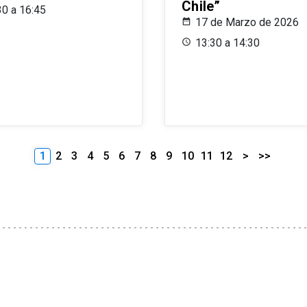
Chile”
30 a 16:45
17 de Marzo de 2026
13:30 a 14:30
1
2
3
4
5
6
7
8
9
10
11
12
>
>>