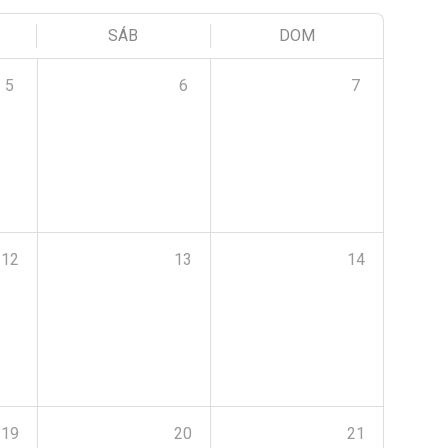
SÁB
DOM
5
6
7
12
13
14
19
20
21