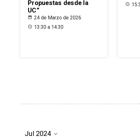
Propuestas desde la
15:
UC”
24 de Marzo de 2026
13:30 a 14:30